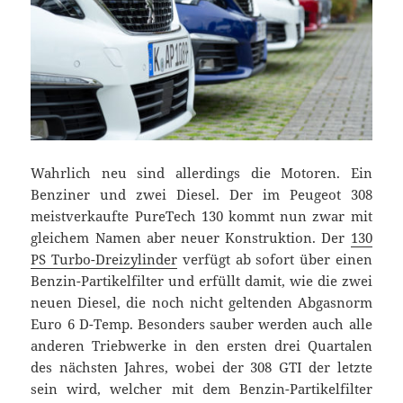
Wahrlich neu sind allerdings die Motoren. Ein
Benziner und zwei Diesel. Der im Peugeot 308
meistverkaufte PureTech 130 kommt nun zwar mit
gleichem Namen aber neuer Konstruktion. Der
130
PS Turbo-Dreizylinder
verfügt ab sofort über einen
Benzin-Partikelfilter und erfüllt damit, wie die zwei
neuen Diesel, die noch nicht geltenden Abgasnorm
Euro 6 D-Temp. Besonders sauber werden auch alle
anderen Triebwerke in den ersten drei Quartalen
des nächsten Jahres, wobei der 308 GTI der letzte
sein wird, welcher mit dem Benzin-Partikelfilter