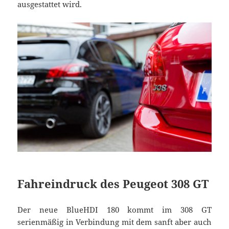
ausgestattet wird.
Fahreindruck des Peugeot 308 GT
Der neue BlueHDI 180 kommt im 308 GT
serienmäßig in Verbindung mit dem sanft aber auch