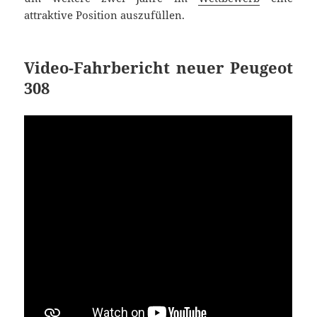
attraktive Position auszufüllen.
Video-Fahrbericht neuer Peugeot
308