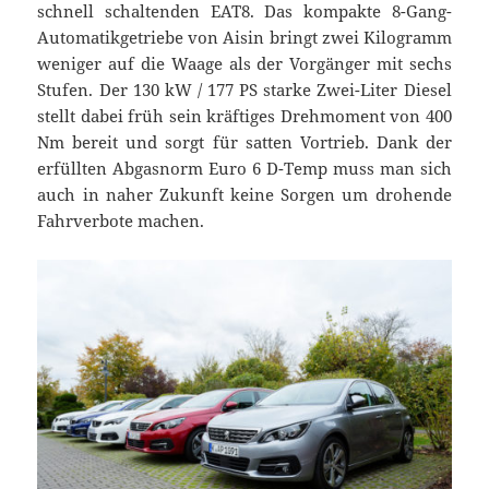
schnell schaltenden EAT8. Das kompakte 8-Gang-
Automatikgetriebe von Aisin bringt zwei Kilogramm
weniger auf die Waage als der Vorgänger mit sechs
Stufen. Der 130 kW / 177 PS starke Zwei-Liter Diesel
stellt dabei früh sein kräftiges Drehmoment von 400
Nm bereit und sorgt für satten Vortrieb. Dank der
erfüllten Abgasnorm Euro 6 D-Temp muss man sich
auch in naher Zukunft keine Sorgen um drohende
Fahrverbote machen.