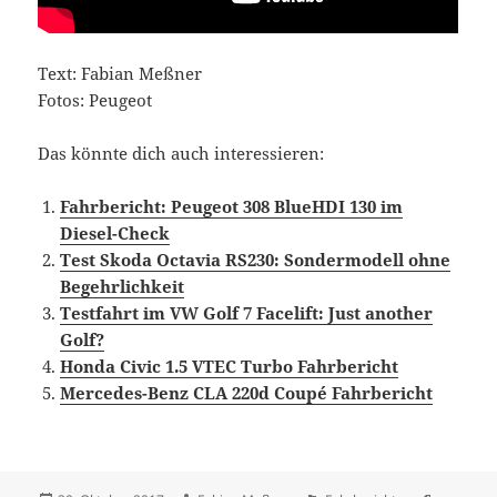
Text: Fabian Meßner
Fotos: Peugeot
Das könnte dich auch interessieren:
Fahrbericht: Peugeot 308 BlueHDI 130 im
Diesel-Check
Test Skoda Octavia RS230: Sondermodell ohne
Begehrlichkeit
Testfahrt im VW Golf 7 Facelift: Just another
Golf?
Honda Civic 1.5 VTEC Turbo Fahrbericht
Mercedes-Benz CLA 220d Coupé Fahrbericht