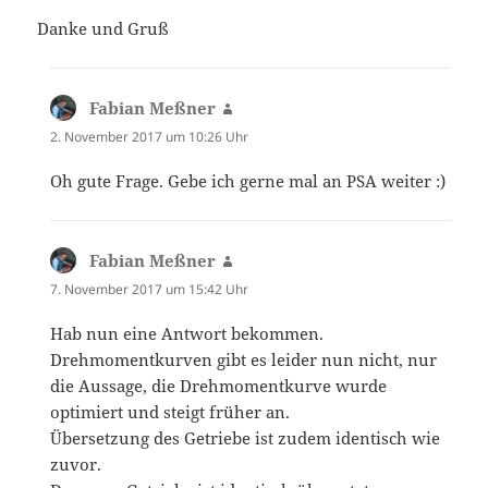
Danke und Gruß
Fabian Meßner
sagt:
2. November 2017 um 10:26 Uhr
Oh gute Frage. Gebe ich gerne mal an PSA weiter :)
Fabian Meßner
sagt:
7. November 2017 um 15:42 Uhr
Hab nun eine Antwort bekommen.
Drehmomentkurven gibt es leider nun nicht, nur
die Aussage, die Drehmomentkurve wurde
optimiert und steigt früher an.
Übersetzung des Getriebe ist zudem identisch wie
zuvor.