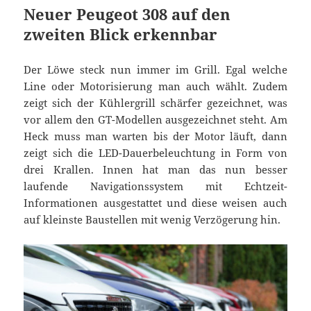
Neuer Peugeot 308 auf den
zweiten Blick erkennbar
Der Löwe steck nun immer im Grill. Egal welche
Line oder Motorisierung man auch wählt. Zudem
zeigt sich der Kühlergrill schärfer gezeichnet, was
vor allem den GT-Modellen ausgezeichnet steht. Am
Heck muss man warten bis der Motor läuft, dann
zeigt sich die LED-Dauerbeleuchtung in Form von
drei Krallen. Innen hat man das nun besser
laufende Navigationssystem mit Echtzeit-
Informationen ausgestattet und diese weisen auch
auf kleinste Baustellen mit wenig Verzögerung hin.