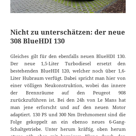
Nicht zu unterschätzen: der neue
308 BlueHDI 130
Gleiches gilt für den ebenfalls neuen BlueHDI 130.
Der neue 1,5-Liter Turbodiesel ersetzt den
bestehenden BlueHDI 120, welcher noch über 1,6-
Liter Hubraum verfügt. Dabei spricht man hier von
einer völligen Neukonstruktion, wobei das innere
der Brennräume auf den Peugeot 908
zurückzuführen ist. Bei den 24h von Le Mans hat
man jene erforscht und auf den neuen Motor
adaptiert. 130 PS und 300 Nm Drehmoment sind die
Folge gekoppelt an ein ebenso neues 6-Gang-
Schaltgetriebe. Unter herum kräftig, oben herum