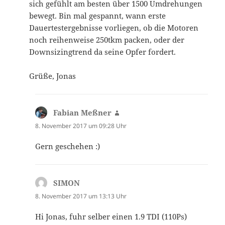
sich gefühlt am besten über 1500 Umdrehungen
bewegt. Bin mal gespannt, wann erste
Dauertestergebnisse vorliegen, ob die Motoren
noch reihenweise 250tkm packen, oder der
Downsizingtrend da seine Opfer fordert.
Grüße, Jonas
Fabian Meßner
sagt:
8. November 2017 um 09:28 Uhr
Gern geschehen :)
SIMON
sagt:
8. November 2017 um 13:13 Uhr
Hi Jonas, fuhr selber einen 1.9 TDI (110Ps)