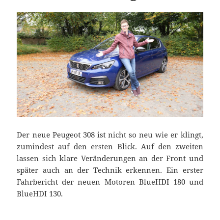
Der neue Peugeot 308 ist nicht so neu wie er klingt,
zumindest auf den ersten Blick. Auf den zweiten
lassen sich klare Veränderungen an der Front und
später auch an der Technik erkennen. Ein erster
Fahrbericht der neuen Motoren BlueHDI 180 und
BlueHDI 130.