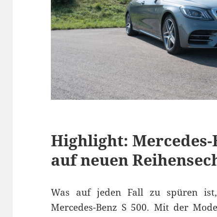
Highlight: Mercedes-B
auf neuen Reihensec
Was auf jeden Fall zu spüren ist
Mercedes-Benz S 500. Mit der Model