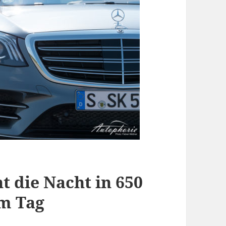
 die Nacht in 650
m Tag