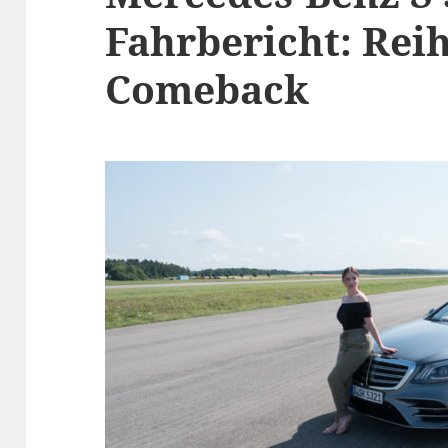
Fahrbericht: Rei
Comeback