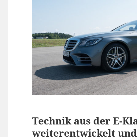
Technik aus der E-Kl
weiterentwickelt und