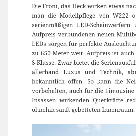
Die Front, das Heck wirken etwas nac
man die Modellpflege von W222 o
serienmäßigen LED-Scheinwerfern 
Aufpreis verbundenen neuen Multib
LEDs sorgen für perfekte Ausleuchtu
zu 650 Meter weit. Aufpreis ist auch
S-Klasse. Zwar bietet die Serienausf
allerhand Luxus und Technik, ab
bekanntlich offen. So kann die Ne
vorbehalten, auch für die Limousine 
Insassen wirkenden Querkräfte red
ohnehin sanft gebetteten Innenraum.