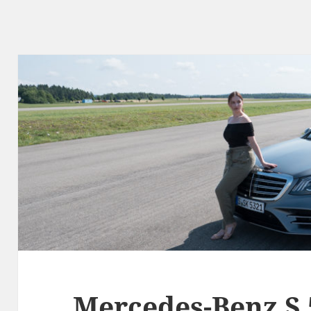
Mercedes-Benz S 