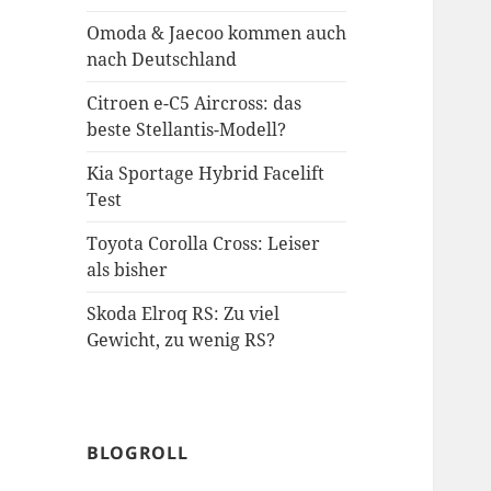
Omoda & Jaecoo kommen auch
nach Deutschland
Citroen e-C5 Aircross: das
beste Stellantis-Modell?
Kia Sportage Hybrid Facelift
Test
Toyota Corolla Cross: Leiser
als bisher
Skoda Elroq RS: Zu viel
Gewicht, zu wenig RS?
BLOGROLL