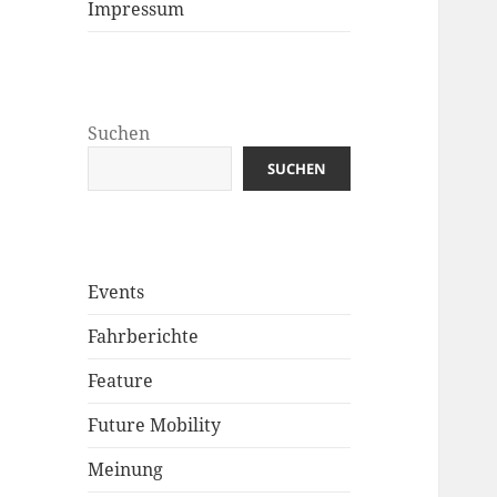
Impressum
Suchen
SUCHEN
Events
Fahrberichte
Feature
Future Mobility
Meinung