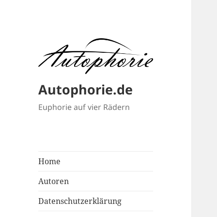
Autophorie.de
Euphorie auf vier Rädern
Home
Autoren
Datenschutzerklärung