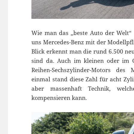
Wie man das „beste Auto der Welt“ 
uns Mercedes-Benz mit der Modellpfle
Blick erkennt man die rund 6.500 neue
sind da. Auch im kleinen oder im 
Reihen-Sechszylinder-Motors des
einmal stand diese Zahl für acht Zyl
aber massenhaft Technik, welch
kompensieren kann.