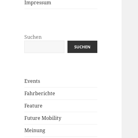
Impressum
Suchen
SUCHEN
Events
Fahrberichte
Feature
Future Mobility
Meinung