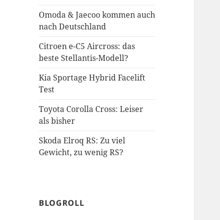
Omoda & Jaecoo kommen auch
nach Deutschland
Citroen e-C5 Aircross: das
beste Stellantis-Modell?
Kia Sportage Hybrid Facelift
Test
Toyota Corolla Cross: Leiser
als bisher
Skoda Elroq RS: Zu viel
Gewicht, zu wenig RS?
BLOGROLL