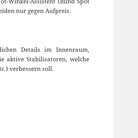
t-Winkel-Assistent (Blind Spot
eiden nur gegen Aufpreis.
lichen Details im Innenraum,
 aktive Stabilisatoren, welche
.) verbessern soll.