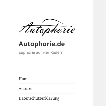
Autophorie.de
Euphorie auf vier Rädern
Home
Autoren
Datenschutzerklärung