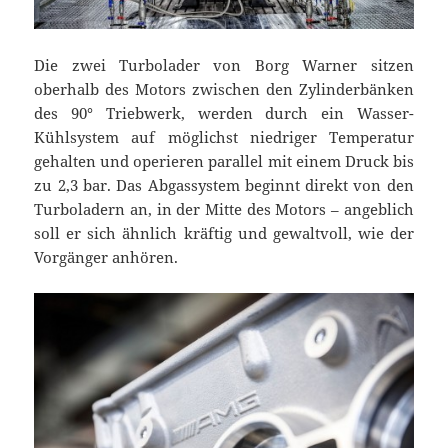
Die zwei Turbolader von Borg Warner sitzen
oberhalb des Motors zwischen den Zylinderbänken
des 90° Triebwerk, werden durch ein Wasser-
Kühlsystem auf möglichst niedriger Temperatur
gehalten und operieren parallel mit einem Druck bis
zu 2,3 bar. Das Abgassystem beginnt direkt von den
Turboladern an, in der Mitte des Motors – angeblich
soll er sich ähnlich kräftig und gewaltvoll, wie der
Vorgänger anhören.