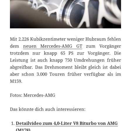
Mit 2.226 Kubikzentimeter weniger Hubraum fehlen
dem
neuen Mercedes-AMG GT
zum Vorgänger
trotzdem nur knapp 65 PS zur Vorgänger. Die
Leistung ist auch knapp 750 Umdrehungen früher
abgreifbar. Das Drehmoment bleibt gleich ist dabei
aber schon 3.000 Touren früher verfügbar als im
M159.
Fotos: Mercedes-AMG
Das könnte dich auch interessieren:
Detailvideo zum 4,0-Liter V8 Biturbo von AMG
(M178)