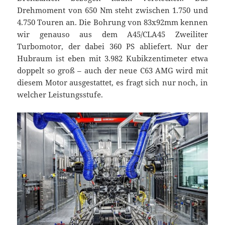
Drehmoment von 650 Nm steht zwischen 1.750 und
4.750 Touren an. Die Bohrung von 83x92mm kennen
wir genauso aus dem A45/CLA45 Zweiliter
Turbomotor, der dabei 360 PS abliefert. Nur der
Hubraum ist eben mit 3.982 Kubikzentimeter etwa
doppelt so groß – auch der neue C63 AMG wird mit
diesem Motor ausgestattet, es fragt sich nur noch, in
welcher Leistungsstufe.