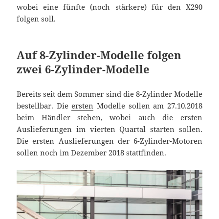
wobei eine fünfte (noch stärkere) für den X290
folgen soll.
Auf 8-Zylinder-Modelle folgen
zwei 6-Zylinder-Modelle
Bereits seit dem Sommer sind die 8-Zylinder Modelle
bestellbar. Die
ersten
Modelle sollen am 27.10.2018
beim Händler stehen, wobei auch die ersten
Auslieferungen im vierten Quartal starten sollen.
Die ersten Auslieferungen der 6-Zylinder-Motoren
sollen noch im Dezember 2018 stattfinden.