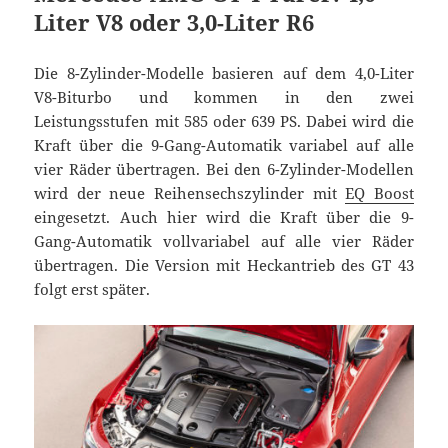
Liter V8 oder 3,0-Liter R6
Die 8-Zylinder-Modelle basieren auf dem 4,0-Liter
V8-Biturbo und kommen in den zwei
Leistungsstufen mit 585 oder 639 PS. Dabei wird die
Kraft über die 9-Gang-Automatik variabel auf alle
vier Räder übertragen. Bei den 6-Zylinder-Modellen
wird der neue Reihensechszylinder mit
EQ Boost
eingesetzt. Auch hier wird die Kraft über die 9-
Gang-Automatik vollvariabel auf alle vier Räder
übertragen. Die Version mit Heckantrieb des GT 43
folgt erst später.