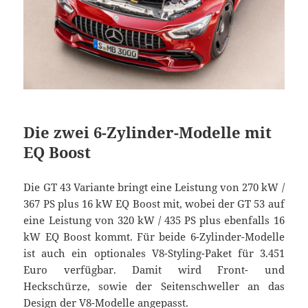
Die zwei 6-Zylinder-Modelle mit
EQ Boost
Die GT 43 Variante bringt eine Leistung von 270 kW /
367 PS plus 16 kW EQ Boost mit, wobei der GT 53 auf
eine Leistung von 320 kW / 435 PS plus ebenfalls 16
kW EQ Boost kommt. Für beide 6-Zylinder-Modelle
ist auch ein optionales V8-Styling-Paket für 3.451
Euro verfügbar. Damit wird Front- und
Heckschürze, sowie der Seitenschweller an das
Design der V8-Modelle angepasst.