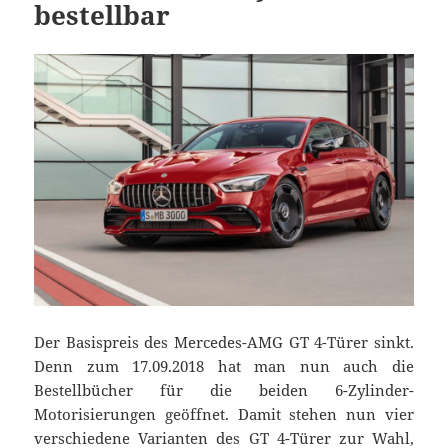
bestellbar
Der Basispreis des Mercedes-AMG GT 4-Türer sinkt.
Denn zum 17.09.2018 hat man nun auch die
Bestellbücher für die beiden 6-Zylinder-
Motorisierungen geöffnet. Damit stehen nun vier
verschiedene Varianten des GT 4-Türer zur Wahl,