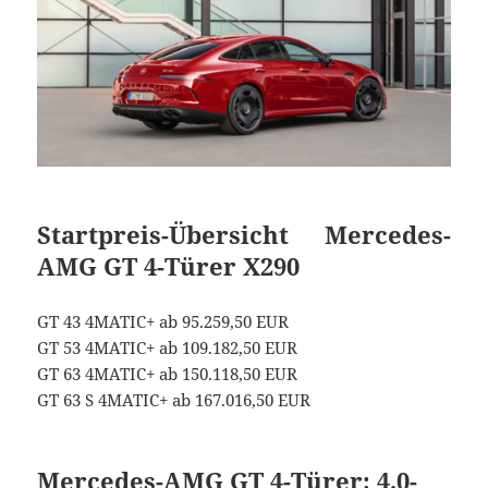
Startpreis-Übersicht Mercedes-
AMG GT 4-Türer X290
GT 43 4MATIC+ ab 95.259,50 EUR
GT 53 4MATIC+ ab 109.182,50 EUR
GT 63 4MATIC+ ab 150.118,50 EUR
GT 63 S 4MATIC+ ab 167.016,50 EUR
Mercedes-AMG GT 4-Türer: 4,0-