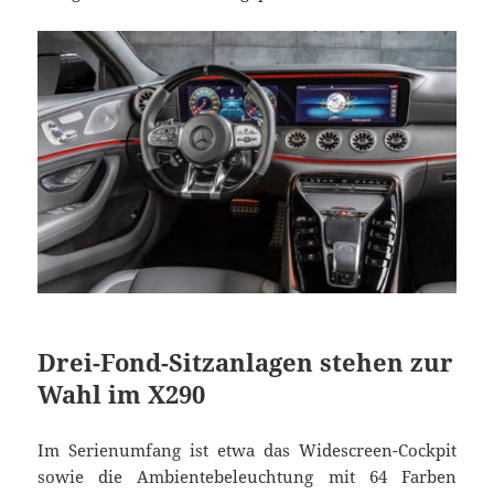
Drei-Fond-Sitzanlagen stehen zur
Wahl im X290
Im Serienumfang ist etwa das Widescreen-Cockpit
sowie die Ambientebeleuchtung mit 64 Farben