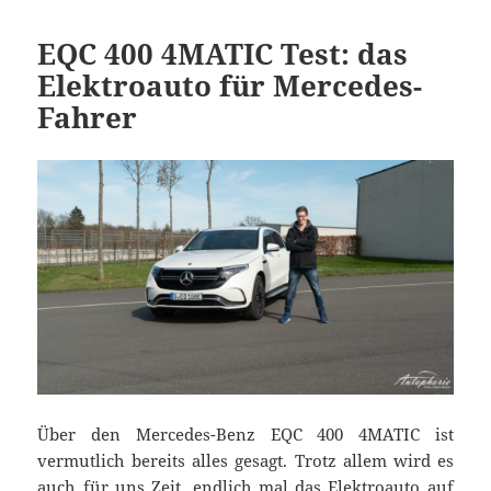
EQC 400 4MATIC Test: das
Elektroauto für Mercedes-
Fahrer
Über den Mercedes-Benz EQC 400 4MATIC ist
vermutlich bereits alles gesagt. Trotz allem wird es
auch für uns Zeit, endlich mal das Elektroauto auf