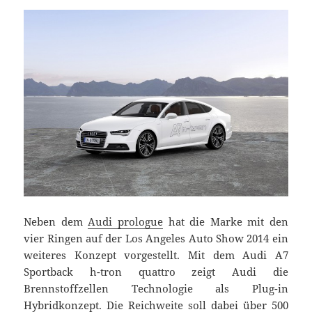
Neben dem
Audi prologue
hat die Marke mit den
vier Ringen auf der Los Angeles Auto Show 2014 ein
weiteres Konzept vorgestellt. Mit dem Audi A7
Sportback h-tron quattro zeigt Audi die
Brennstoffzellen Technologie als Plug-in
Hybridkonzept. Die Reichweite soll dabei über 500