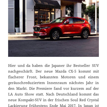
Hier und da haben die Japaner ihr Bestseller SUV
nachgeschärft. Der neue Mazda CX-5 kommt mit
flacherer Front, bekannten Motoren und einem
geräuschreduziertem Innenraum nächstes Jahr in
den Markt. Die Premiere fand vor kurzem auf der
LA Auto Show statt. Nach Deutschland kommt das
neue Kompakt-SUV in der frischen Soul Red Crystal
Lackierung frühestens Ende Mai 2017. In Japan ist