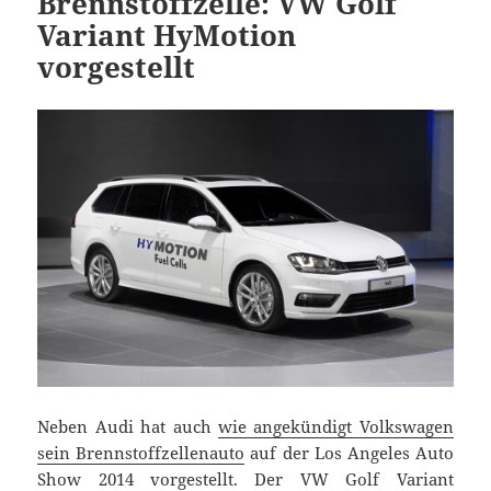
Brennstoffzelle: VW Golf
Variant HyMotion
vorgestellt
Neben Audi hat auch
wie angekündigt Volkswagen
sein Brennstoffzellenauto
auf der Los Angeles Auto
Show 2014 vorgestellt. Der VW Golf Variant