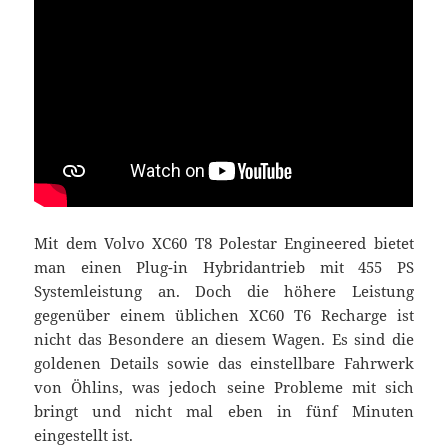
Mit dem Volvo XC60 T8 Polestar Engineered bietet
man einen Plug-in Hybridantrieb mit 455 PS
Systemleistung an. Doch die höhere Leistung
gegenüber einem üblichen XC60 T6 Recharge ist
nicht das Besondere an diesem Wagen. Es sind die
goldenen Details sowie das einstellbare Fahrwerk
von Öhlins, was jedoch seine Probleme mit sich
bringt und nicht mal eben in fünf Minuten
eingestellt ist.