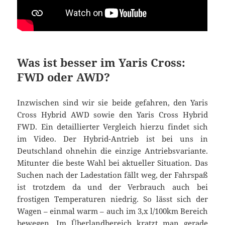
Was ist besser im Yaris Cross:
FWD oder AWD?
Inzwischen sind wir sie beide gefahren, den Yaris
Cross Hybrid AWD sowie den Yaris Cross Hybrid
FWD. Ein detaillierter Vergleich hierzu findet sich
im Video. Der Hybrid-Antrieb ist bei uns in
Deutschland ohnehin die einzige Antriebsvariante.
Mitunter die beste Wahl bei aktueller Situation. Das
Suchen nach der Ladestation fällt weg, der Fahrspaß
ist trotzdem da und der Verbrauch auch bei
frostigen Temperaturen niedrig. So lässt sich der
Wagen – einmal warm – auch im 3,x l/100km Bereich
bewegen. Im Überlandbereich kratzt man gerade