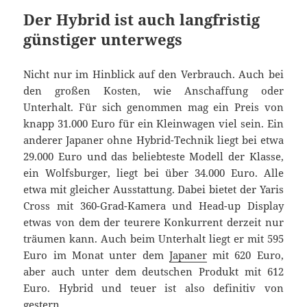
Der Hybrid ist auch langfristig
günstiger unterwegs
Nicht nur im Hinblick auf den Verbrauch. Auch bei
den großen Kosten, wie Anschaffung oder
Unterhalt. Für sich genommen mag ein Preis von
knapp 31.000 Euro für ein Kleinwagen viel sein. Ein
anderer Japaner ohne Hybrid-Technik liegt bei etwa
29.000 Euro und das beliebteste Modell der Klasse,
ein Wolfsburger, liegt bei über 34.000 Euro. Alle
etwa mit gleicher Ausstattung. Dabei bietet der Yaris
Cross mit 360-Grad-Kamera und Head-up Display
etwas von dem der teurere Konkurrent derzeit nur
träumen kann. Auch beim Unterhalt liegt er mit 595
Euro im Monat unter dem
Japaner
mit 620 Euro,
aber auch unter dem deutschen Produkt mit 612
Euro. Hybrid und teuer ist also definitiv von
gestern.