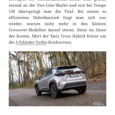
einmal an der Vier-Liter-Marke und erst bei Tempo
130 überspringt man die Fünf. Bei einem so
effizienten Hybridantrieb fragt man sich nur
wieder, warum nicht mehr in den kleinen
Crossover-Modellen darauf setzen. Denn im Sinne
der Kosten, fährt der Yaris Cross Hybrid Kreise um
die
3-Zylinder-Turbo
-Konkurrenz.