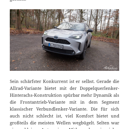
Sein schärfster Konkurrent ist er selbst. Gerade die
Allrad-Variante bietet mit der Doppelquerlenker-
Hinterachs-Konstruktion spürbar mehr Dynamik als
die Frontantrieb-Variante mit in dem Segment
klassischer Verbundlenker-Variante. Die für sich
auch nicht schlecht ist, viel Komfort bietet und
großteils die meisten Wellen wegbügelt. Selten war