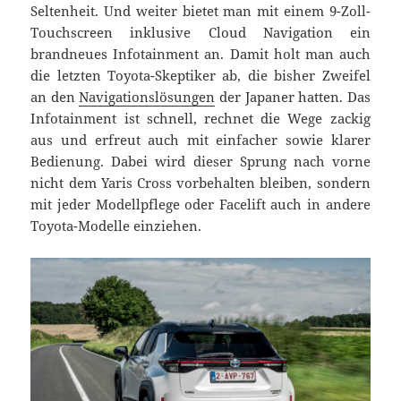
Seltenheit. Und weiter bietet man mit einem 9-Zoll-
Touchscreen inklusive Cloud Navigation ein
brandneues Infotainment an. Damit holt man auch
die letzten Toyota-Skeptiker ab, die bisher Zweifel
an den
Navigationslösungen
der Japaner hatten. Das
Infotainment ist schnell, rechnet die Wege zackig
aus und erfreut auch mit einfacher sowie klarer
Bedienung. Dabei wird dieser Sprung nach vorne
nicht dem Yaris Cross vorbehalten bleiben, sondern
mit jeder Modellpflege oder Facelift auch in andere
Toyota-Modelle einziehen.