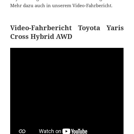
Mehr dazu auch in unserem Video-Fahrbericht.
Video-Fahrbericht Toyota Yaris
Cross Hybrid AWD