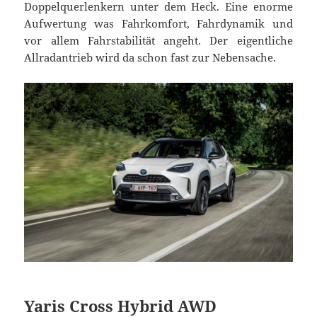
Doppelquerlenkern unter dem Heck. Eine enorme
Aufwertung was Fahrkomfort, Fahrdynamik und
vor allem Fahrstabilität angeht. Der eigentliche
Allradantrieb wird da schon fast zur Nebensache.
Yaris Cross Hybrid AWD