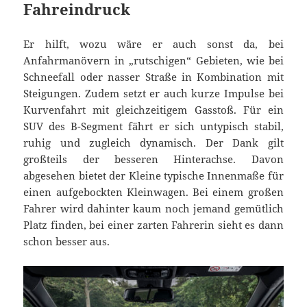
Fahreindruck
Er hilft, wozu wäre er auch sonst da, bei
Anfahrmanövern in „rutschigen“ Gebieten, wie bei
Schneefall oder nasser Straße in Kombination mit
Steigungen. Zudem setzt er auch kurze Impulse bei
Kurvenfahrt mit gleichzeitigem Gasstoß. Für ein
SUV des B-Segment fährt er sich untypisch stabil,
ruhig und zugleich dynamisch. Der Dank gilt
großteils der besseren Hinterachse. Davon
abgesehen bietet der Kleine typische Innenmaße für
einen aufgebockten Kleinwagen. Bei einem großen
Fahrer wird dahinter kaum noch jemand gemütlich
Platz finden, bei einer zarten Fahrerin sieht es dann
schon besser aus.