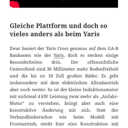
Gleiche Plattform und doch so
vieles anders als beim Yaris
Zwar basiert der Yaris Cross genauso auf dem GA-B
Baukasten wie der
Yaris
, doch es stecken einige
Besonderheiten drin. Der offensichtliche
Unterschied sind 30 Millimeter mehr Bodenfreiheit
und die bis zu 18 Zoll großen Räder. Es geht
insbesondere mit dem elektrischen Allradantrieb
aber noch weiter. So ist der kleine Induktionsmotor
mit nichtmal 4 kW Leistung zwar mehr als „Anfahr-
Motor“ zu verstehen, bringt aber auch eine
konstruktive Änderung mit sich. Statt der
Verbundlenkerachse wie beim Modell mit
Frontantrieb, steckt hier eine Konstruktion mit