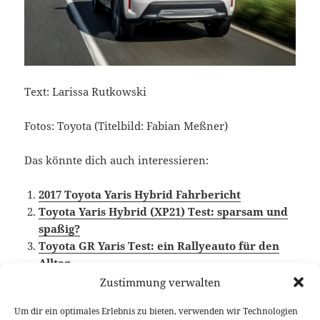
Text: Larissa Rutkowski
Fotos: Toyota (Titelbild: Fabian Meßner)
Das könnte dich auch interessieren:
2017 Toyota Yaris Hybrid Fahrbericht
Toyota Yaris Hybrid (XP21) Test: sparsam und
spaßig?
Toyota GR Yaris Test: ein Rallyeauto für den
Alltag
Toyota Yaris Cross Hybrid Wintertest
Zustimmung verwalten
Um dir ein optimales Erlebnis zu bieten, verwenden wir Technologien