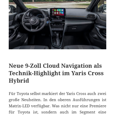
Neue 9-Zoll Cloud Navigation als
Technik-Highlight im Yaris Cross
Hybrid
Für Toyota selbst markiert der Yaris Cross auch zwei
große Neuheiten. In den oberen Ausführungen ist
Matrix-LED verfügbar. Was nicht nur eine Premiere
für Toyota ist, sondern auch im Segment eine