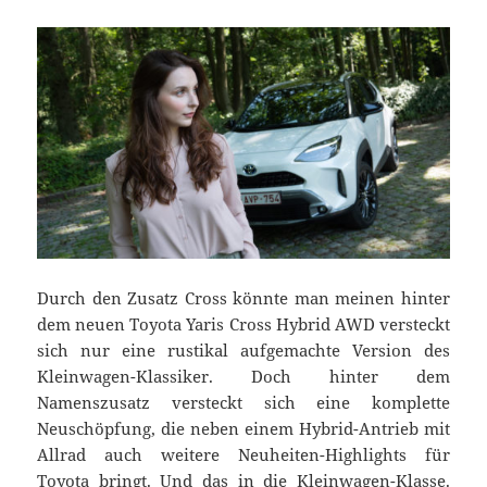
Durch den Zusatz Cross könnte man meinen hinter
dem neuen Toyota Yaris Cross Hybrid AWD versteckt
sich nur eine rustikal aufgemachte Version des
Kleinwagen-Klassiker. Doch hinter dem
Namenszusatz versteckt sich eine komplette
Neuschöpfung, die neben einem Hybrid-Antrieb mit
Allrad auch weitere Neuheiten-Highlights
für
Toyota bringt. Und das in die Kleinwagen-Klasse.