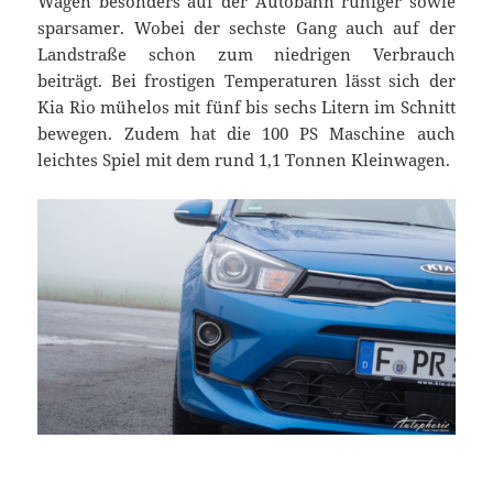
Wagen besonders auf der Autobahn ruhiger sowie
sparsamer. Wobei der sechste Gang auch auf der
Landstraße schon zum niedrigen Verbrauch
beiträgt. Bei frostigen Temperaturen lässt sich der
Kia Rio mühelos mit fünf bis sechs Litern im Schnitt
bewegen. Zudem hat die 100 PS Maschine auch
leichtes Spiel mit dem rund 1,1 Tonnen Kleinwagen.