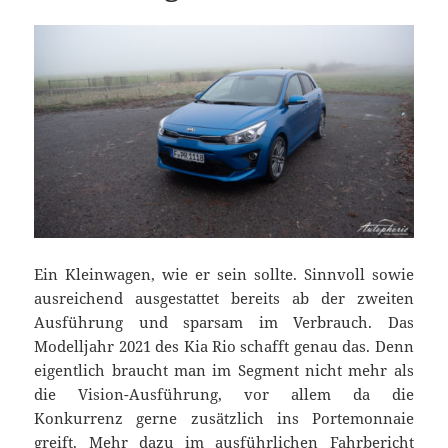
Ein Kleinwagen, wie er sein sollte. Sinnvoll sowie
ausreichend ausgestattet bereits ab der zweiten
Ausführung und sparsam im Verbrauch. Das
Modelljahr 2021 des Kia Rio schafft genau das. Denn
eigentlich braucht man im Segment nicht mehr als
die Vision-Ausführung, vor allem da die
Konkurrenz gerne zusätzlich ins Portemonnaie
greift. Mehr dazu im ausführlichen Fahrbericht