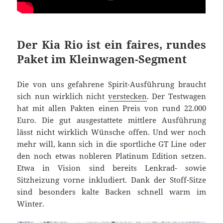
Der Kia Rio ist ein faires, rundes
Paket im Kleinwagen-Segment
Die von uns gefahrene Spirit-Ausführung braucht
sich nun wirklich nicht
verstecken
. Der Testwagen
hat mit allen Pakten einen Preis von rund 22.000
Euro. Die gut ausgestattete mittlere Ausführung
lässt nicht wirklich Wünsche offen. Und wer noch
mehr will, kann sich in die sportliche GT Line oder
den noch etwas nobleren Platinum Edition setzen.
Etwa in Vision sind bereits Lenkrad- sowie
Sitzheizung vorne inkludiert. Dank der Stoff-Sitze
sind besonders kalte Backen schnell warm im
Winter.