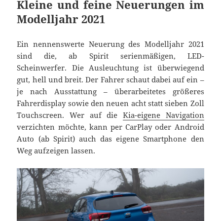
Kleine und feine Neuerungen im
Modelljahr 2021
Ein nennenswerte Neuerung des Modelljahr 2021
sind die, ab Spirit serienmäßigen, LED-
Scheinwerfer. Die Ausleuchtung ist überwiegend
gut, hell und breit. Der Fahrer schaut dabei auf ein –
je nach Ausstattung – überarbeitetes größeres
Fahrerdisplay sowie den neuen acht statt sieben Zoll
Touchscreen. Wer auf die
Kia-eigene Navigation
verzichten möchte, kann per CarPlay oder Android
Auto (ab Spirit) auch das eigene Smartphone den
Weg aufzeigen lassen.