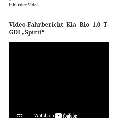
inklusive Video.
Video-Fahrbericht Kia Rio 1.0 T-
GDI „Spirit“