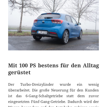
Mit 100 PS bestens für den Alltag
gerüstet
Der Turbo-Dreizylinder wurde ein wenig
überarbeitet. Die große Neuerung für den Kunden
ist das 6-Gang-Schaltgetriebe statt dem zuvor
eingesetzten Fünf-Gang-Getriebe. Dadurch wird der