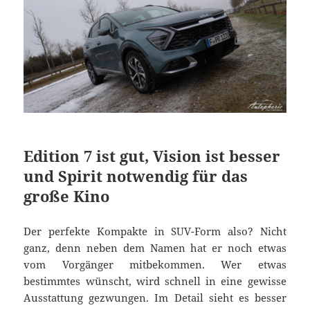
Edition 7 ist gut, Vision ist besser
und Spirit notwendig für das
große Kino
Der perfekte Kompakte in SUV-Form also? Nicht
ganz, denn neben dem Namen hat er noch etwas
vom Vorgänger mitbekommen. Wer etwas
bestimmtes wünscht, wird schnell in eine gewisse
Ausstattung gezwungen. Im Detail sieht es besser