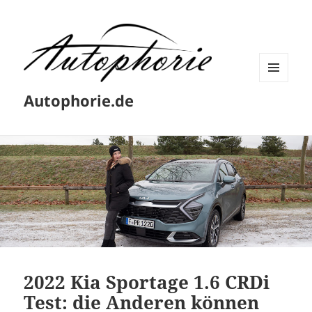
MENÜ
Autophorie.de
UND
WIDGETS
2022 Kia Sportage 1.6 CRDi
Test: die Anderen können