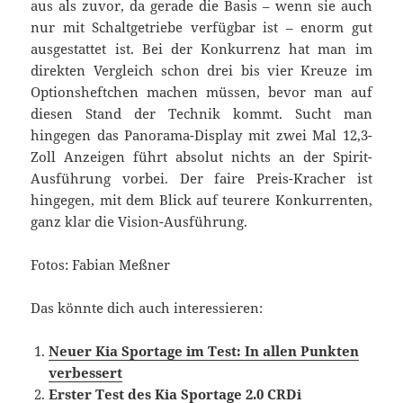
aus als zuvor, da gerade die Basis – wenn sie auch
nur mit Schaltgetriebe verfügbar ist – enorm gut
ausgestattet ist. Bei der Konkurrenz hat man im
direkten Vergleich schon drei bis vier Kreuze im
Optionsheftchen machen müssen, bevor man auf
diesen Stand der Technik kommt. Sucht man
hingegen das Panorama-Display mit zwei Mal 12,3-
Zoll Anzeigen führt absolut nichts an der Spirit-
Ausführung vorbei. Der faire Preis-Kracher ist
hingegen, mit dem Blick auf teurere Konkurrenten,
ganz klar die Vision-Ausführung.
Fotos: Fabian Meßner
Das könnte dich auch interessieren:
Neuer Kia Sportage im Test: In allen Punkten
verbessert
Erster Test des Kia Sportage 2.0 CRDi