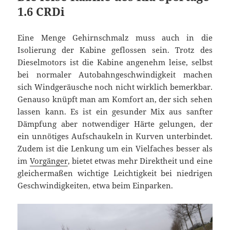
1.6 CRDi
Eine Menge Gehirnschmalz muss auch in die
Isolierung der Kabine geflossen sein. Trotz des
Dieselmotors ist die Kabine angenehm leise, selbst
bei normaler Autobahngeschwindigkeit machen
sich Windgeräusche noch nicht wirklich bemerkbar.
Genauso knüpft man am Komfort an, der sich sehen
lassen kann. Es ist ein gesunder Mix aus sanfter
Dämpfung aber notwendiger Härte gelungen, der
ein unnötiges Aufschaukeln in Kurven unterbindet.
Zudem ist die Lenkung um ein Vielfaches besser als
im
Vorgänger
, bietet etwas mehr Direktheit und eine
gleichermaßen wichtige Leichtigkeit bei niedrigen
Geschwindigkeiten, etwa beim Einparken.