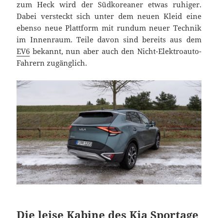
zum Heck wird der Südkoreaner etwas ruhiger.
Dabei versteckt sich unter dem neuen Kleid eine
ebenso neue Plattform mit rundum neuer Technik
im Innenraum. Teile davon sind bereits aus dem
EV6
bekannt, nun aber auch den Nicht-Elektroauto-
Fahrern zugänglich.
Die leise Kabine des Kia Sportage