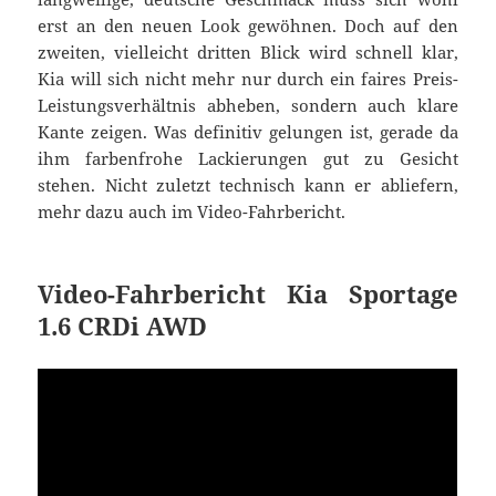
erst an den neuen Look gewöhnen. Doch auf den
zweiten, vielleicht dritten Blick wird schnell klar,
Kia will sich nicht mehr nur durch ein faires Preis-
Leistungsverhältnis abheben, sondern auch klare
Kante zeigen. Was definitiv gelungen ist, gerade da
ihm farbenfrohe Lackierungen gut zu Gesicht
stehen. Nicht zuletzt technisch kann er abliefern,
mehr dazu auch im Video-Fahrbericht.
Video-Fahrbericht Kia Sportage
1.6 CRDi AWD