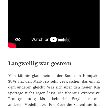
Langweilig war gestern
Man könnte glatt meinen der Boom an Kompakt-
SUVs hat den Markt so sehr verwaschen das ein Ei
dem anderen gleicht. Was sich über den neuen Kia
Sportage nicht sagen lässt. Die überaus expressive
Frontgestaltung lässt keinerlei Vergleiche mit
anderen Modellen zu. Erst über die Seitenlinie hin