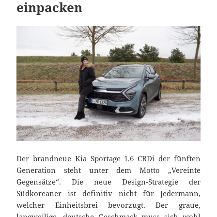
einpacken
Der brandneue Kia Sportage 1.6 CRDi der fünften
Generation steht unter dem Motto „Vereinte
Gegensätze“. Die neue Design-Strategie der
Südkoreaner ist definitiv nicht für Jedermann,
welcher Einheitsbrei bevorzugt. Der graue,
langweilige, deutsche Geschmack muss sich wohl