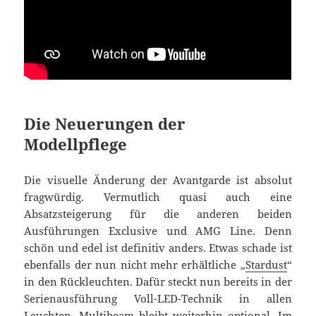
Die Neuerungen der
Modellpflege
Die visuelle Änderung der Avantgarde ist absolut
fragwürdig. Vermutlich quasi auch eine
Absatzsteigerung für die anderen beiden
Ausführungen Exclusive und AMG Line. Denn
schön und edel ist definitiv anders. Etwas schade ist
ebenfalls der nun nicht mehr erhältliche „
Stardust
“
in den Rückleuchten. Dafür steckt nun bereits in der
Serienausführung Voll-LED-Technik in allen
Leuchten, Multibeam bleibt weiterhin optional. Im