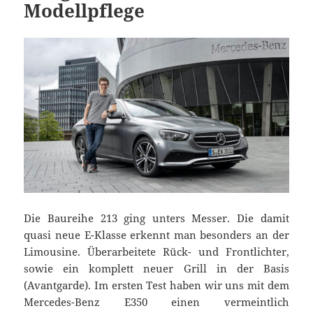
Modellpflege
Die Baureihe 213 ging unters Messer. Die damit
quasi neue E-Klasse erkennt man besonders an der
Limousine. Überarbeitete Rück- und Frontlichter,
sowie ein komplett neuer Grill in der Basis
(Avantgarde). Im ersten Test haben wir uns mit dem
Mercedes-Benz E350 einen vermeintlich