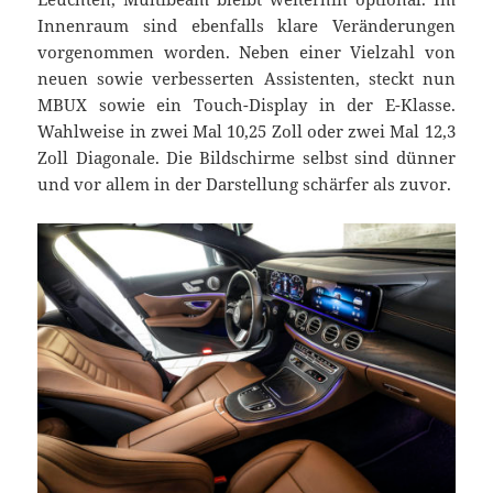
Innenraum sind ebenfalls klare Veränderungen
vorgenommen worden. Neben einer Vielzahl von
neuen sowie verbesserten Assistenten, steckt nun
MBUX sowie ein Touch-Display in der E-Klasse.
Wahlweise in zwei Mal 10,25 Zoll oder zwei Mal 12,3
Zoll Diagonale. Die Bildschirme selbst sind dünner
und vor allem in der Darstellung schärfer als zuvor.