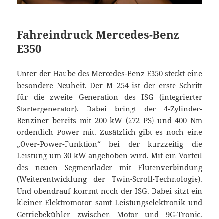
Fahreindruck Mercedes-Benz
E350
Unter der Haube des Mercedes-Benz E350 steckt eine
besondere Neuheit. Der M 254 ist der erste Schritt
für die zweite Generation des ISG (integrierter
Startergenerator). Dabei bringt der 4-Zylinder-
Benziner bereits mit 200 kW (272 PS) und 400 Nm
ordentlich Power mit. Zusätzlich gibt es noch eine
„Over-Power-Funktion“ bei der kurzzeitig die
Leistung um 30 kW angehoben wird. Mit ein Vorteil
des neuen Segmentlader mit Flutenverbindung
(Weiterentwicklung der Twin-Scroll-Technologie).
Und obendrauf kommt noch der ISG. Dabei sitzt ein
kleiner Elektromotor samt Leistungselektronik und
Getriebekühler zwischen Motor und 9G-Tronic.