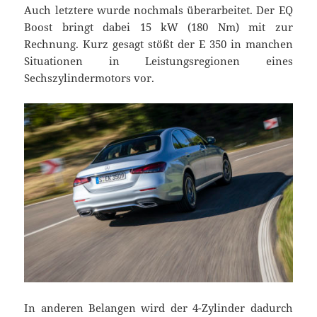
Auch letztere wurde nochmals überarbeitet. Der EQ
Boost bringt dabei 15 kW (180 Nm) mit zur
Rechnung. Kurz gesagt stößt der E 350 in manchen
Situationen in Leistungsregionen eines
Sechszylindermotors vor.
In anderen Belangen wird der 4-Zylinder dadurch