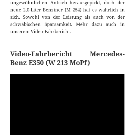
ungewöhnlichen Antrieb herausgepickt, doch der
neue 2,0-Liter Benziner (M 254) hat es wahrlich in
sich. Sowohl von der Leistung als auch von der
schwäbischen Sparsamkeit. Mehr dazu auch in
unserem Video-Fahrbericht.
Video-Fahrbericht Mercedes-
Benz E350 (W 213 MoPf)