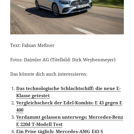
Text: Fabian Meßner
Fotos: Daimler AG (Titelbild: Dirk Weyhenmeyer)
Das könnte dich auch interessieren:
Das technologische Schlachtschiff: die neue E-
Klasse getestet
Vergleichscheck der Edel-Kombis: E 43 gegen E
400
Verdammt gelassen unterwegs: Mercedes-Benz
E 220d T-Modell Test
Ein Prise täglich: Mercedes-AMG E63 S