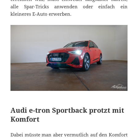
alle Spar-Tricks anwenden oder einfach ein
kleineres E-Auto erwerben.
Audi e-tron Sportback protzt mit
Komfort
Dabei müsste man aber vermutlich auf den Komfort