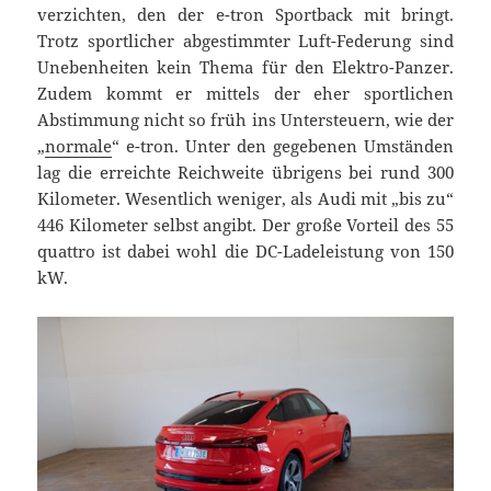
verzichten, den der e-tron Sportback mit bringt.
Trotz sportlicher abgestimmter Luft-Federung sind
Unebenheiten kein Thema für den Elektro-Panzer.
Zudem kommt er mittels der eher sportlichen
Abstimmung nicht so früh ins Untersteuern, wie der
„
normale
“ e-tron. Unter den gegebenen Umständen
lag die erreichte Reichweite übrigens bei rund 300
Kilometer. Wesentlich weniger, als Audi mit „bis zu“
446 Kilometer selbst angibt. Der große Vorteil des 55
quattro ist dabei wohl die DC-Ladeleistung von 150
kW.