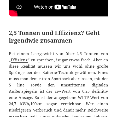
2,5 Tonnen und Effizienz? Geht
irgendwie zusammen
Bei einem Leergewicht von über 2,5 Tonnen von
„
Effizienz
“ zu sprechen, ist gar etwas frech. Aber an
diese Realität müssen wir uns wohl ohne große
Sprünge bei der Batterie-Technik gewöhnen. Eines
muss man dem e-tron Sportback aber lassen, mit der
S line sowie den umstrittenen digitalen
Außenspiegeln ist der cw-Wert von 0,25 definitiv
eine Ansage. So ist der angegebene WLTP-Wert von
24,7 kWh/100km sogar erreichbar. Wer einen
niedrigeren Verbrauch und damit mehr Reichweite
erreichen will, muss entweder langsamer fahren,