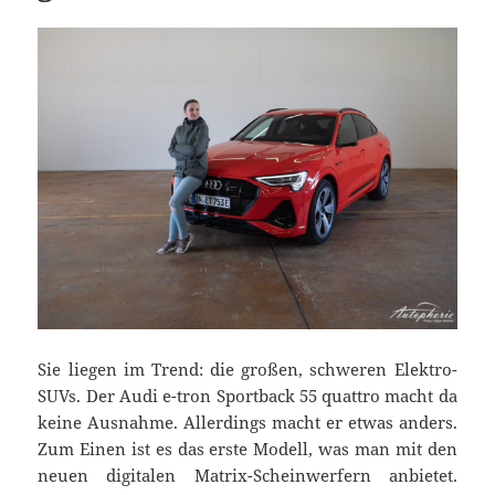
Sie liegen im Trend: die großen, schweren Elektro-
SUVs. Der Audi e-tron Sportback 55 quattro macht da
keine Ausnahme. Allerdings macht er etwas anders.
Zum Einen ist es das erste Modell, was man mit den
neuen digitalen Matrix-Scheinwerfern anbietet.