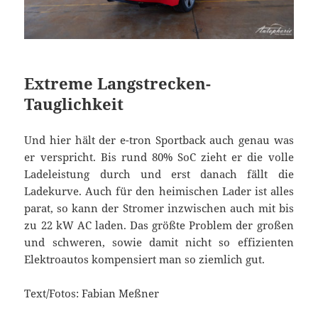
Extreme Langstrecken-
Tauglichkeit
Und hier hält der e-tron Sportback auch genau was
er verspricht. Bis rund 80% SoC zieht er die volle
Ladeleistung durch und erst danach fällt die
Ladekurve. Auch für den heimischen Lader ist alles
parat, so kann der Stromer inzwischen auch mit bis
zu 22 kW AC laden. Das größte Problem der großen
und schweren, sowie damit nicht so effizienten
Elektroautos kompensiert man so ziemlich gut.
Text/Fotos: Fabian Meßner