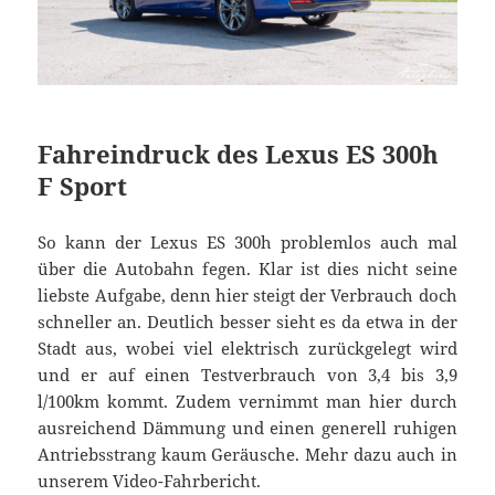
Fahreindruck des Lexus ES 300h
F Sport
So kann der Lexus ES 300h problemlos auch mal
über die Autobahn fegen. Klar ist dies nicht seine
liebste Aufgabe, denn hier steigt der Verbrauch doch
schneller an. Deutlich besser sieht es da etwa in der
Stadt aus, wobei viel elektrisch zurückgelegt wird
und er auf einen Testverbrauch von 3,4 bis 3,9
l/100km kommt. Zudem vernimmt man hier durch
ausreichend Dämmung und einen generell ruhigen
Antriebsstrang kaum Geräusche. Mehr dazu auch in
unserem Video-Fahrbericht.