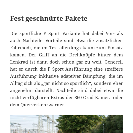
Fest geschnürte Pakete
Die sportliche F Sport Variante hat dabei Vor- als
auch Nachteile. Vorteile sind etwa die zusätzlichen
Fahrmodi, die im Test allerdings kaum zum Einsatz
kamen. Der Griff an die Drehknöpfe hinter dem
Lenkrad ist dann doch schon gar zu weit. Generell
hat er durch die F Sport Ausführung eine straffere
Ausführung inklusive adaptiver Dämpfung, die im
Alltag sich als „gar nicht so sportlich“, sondern eher
angenehm darstellt. Nachteile sind dabei etwa die
nicht verfügbaren Extras der 360-Grad-Kamera oder
dem Querverkehrwarner.