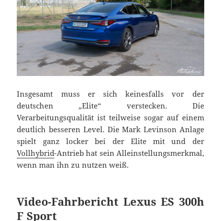
Insgesamt muss er sich keinesfalls vor der
deutschen „Elite“ verstecken. Die
Verarbeitungsqualität ist teilweise sogar auf einem
deutlich besseren Level. Die Mark Levinson Anlage
spielt ganz locker bei der Elite mit und der
Vollhybrid
-Antrieb hat sein Alleinstellungsmerkmal,
wenn man ihn zu nutzen weiß.
Video-Fahrbericht Lexus ES 300h
F Sport