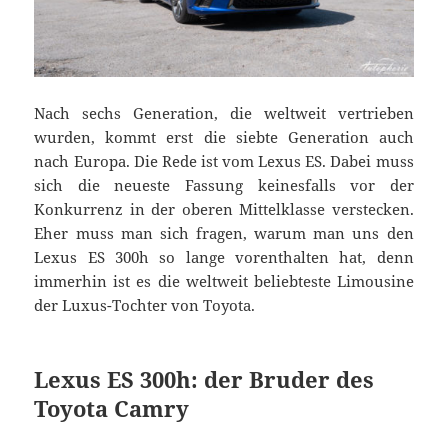
Nach sechs Generation, die weltweit vertrieben
wurden, kommt erst die siebte Generation auch
nach Europa. Die Rede ist vom Lexus ES. Dabei muss
sich die neueste Fassung keinesfalls vor der
Konkurrenz in der oberen Mittelklasse verstecken.
Eher muss man sich fragen, warum man uns den
Lexus ES 300h so lange vorenthalten hat, denn
immerhin ist es die weltweit beliebteste Limousine
der Luxus-Tochter von Toyota.
Lexus ES 300h: der Bruder des
Toyota Camry