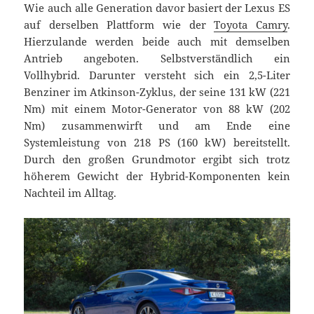
Wie auch alle Generation davor basiert der Lexus ES
auf derselben Plattform wie der
Toyota Camry
.
Hierzulande werden beide auch mit demselben
Antrieb angeboten. Selbstverständlich ein
Vollhybrid. Darunter versteht sich ein 2,5-Liter
Benziner im Atkinson-Zyklus, der seine 131 kW (221
Nm) mit einem Motor-Generator von 88 kW (202
Nm) zusammenwirft und am Ende eine
Systemleistung von 218 PS (160 kW) bereitstellt.
Durch den großen Grundmotor ergibt sich trotz
höherem Gewicht der Hybrid-Komponenten kein
Nachteil im Alltag.