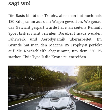
sagt wo!
Die Basis bleibt der
Trophy
, aber man hat nochmals
130 Kilogramm aus dem Wagen geworfen. Wo genau
das Gewicht gespart wurde hat man seitens Renault
Sport bisher nicht verraten. Darüber hinaus wurden
Fahrwerk und Aerodynamik überarbeitet. Im
Grunde hat man den Mégane RS Trophy-R perfekt
auf die Nordschleife abgestimmt, um dem 320 PS
starken Civic Type R die Krone zu entreißen.