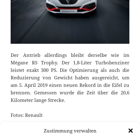
Der Antrieb allerdings bleibt derselbe wie im
Mégane RS Trophy. Der 1,8-Liter Turbobenziner
leistet exakt 300 PS. Die Optimierung als auch die
Reduzierung von Gewicht haben ausgereicht, um
am 5. April 2019 einen neuen Rekord in die Eifel zu
brennen. Gemessen wurde die Zeit über die 20,6
Kilometer lange Strecke.
Fotos: Renault
Keine verwandten Posts gefunden.
Zustimmung verwalten