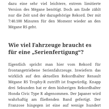
dazu eine sehr viel leichtere, extrem limitierte
Version des Mégane benötigt. Doch am Ende zählt
nur die Zeit und der dazugehörige Rekord. Der mit
7:40.100 Minuten für den Moment wieder an den
Mégane RS geht.
Wie viel Fahrzeuge braucht es
für eine „Serienfertigung“?
Eigentlich spricht man hier vom Rekord für
frontangetriebene Serienfahrzeuge. Inwiefern das
wirklich auf den aktuellen Rekordhalter Renault
Mégane RS Trophy-R zutrifft ist fragwürdig. Knapp
drei Sekunden hat er dem bisherigen Rekordhalter
Honda Civic Type R abgenommen. Der Japaner wird
wahrhaftig am fließenden Band gefertigt. Der
Franzose hingegen ist eine auf wenige hundert