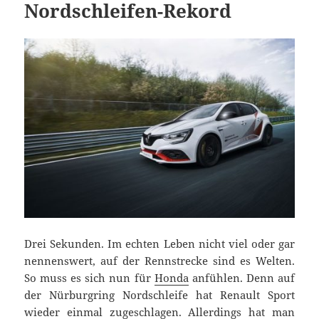
Nordschleifen-Rekord
Drei Sekunden. Im echten Leben nicht viel oder gar
nennenswert, auf der Rennstrecke sind es Welten.
So muss es sich nun für
Honda
anfühlen. Denn auf
der Nürburgring Nordschleife hat Renault Sport
wieder einmal zugeschlagen. Allerdings hat man