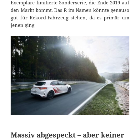
Exemplare limitierte Sonderserie, die Ende 2019 auf
den Markt kommt. Das R im Namen könnte genauso
gut für Rekord-Fahrzeug stehen, da es primär um
jenen ging.
Massiv abgespeckt – aber keiner