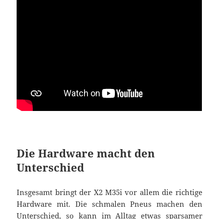
Die Hardware macht den
Unterschied
Insgesamt bringt der X2 M35i vor allem die richtige
Hardware mit. Die schmalen Pneus machen den
Unterschied, so kann im Alltag etwas sparsamer