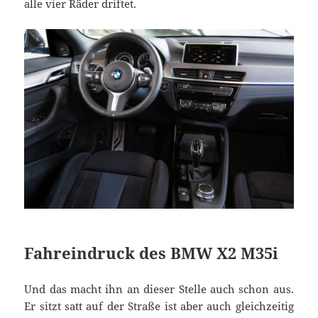
alle vier Räder driftet.
Fahreindruck des BMW X2 M35i
Und das macht ihn an dieser Stelle auch schon aus.
Er sitzt satt auf der Straße ist aber auch gleichzeitig