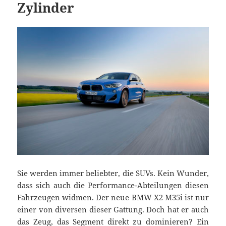
Zylinder
Sie werden immer beliebter, die SUVs. Kein Wunder,
dass sich auch die Performance-Abteilungen diesen
Fahrzeugen widmen. Der neue BMW X2 M35i ist nur
einer von diversen dieser Gattung. Doch hat er auch
das Zeug, das Segment direkt zu dominieren? Ein