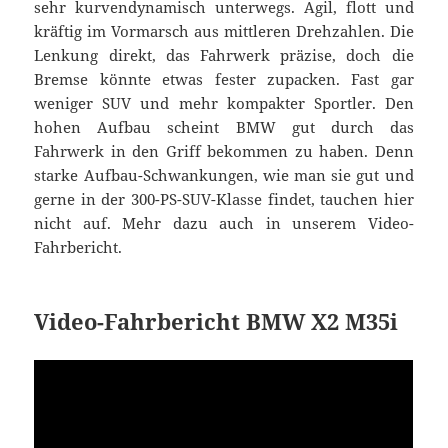
sehr kurvendynamisch unterwegs. Agil, flott und
kräftig im Vormarsch aus mittleren Drehzahlen. Die
Lenkung direkt, das Fahrwerk präzise, doch die
Bremse könnte etwas fester zupacken. Fast gar
weniger SUV und mehr kompakter Sportler. Den
hohen Aufbau scheint BMW gut durch das
Fahrwerk in den Griff bekommen zu haben. Denn
starke Aufbau-Schwankungen, wie man sie gut und
gerne in der 300-PS-SUV-Klasse findet, tauchen hier
nicht auf. Mehr dazu auch in unserem Video-
Fahrbericht.
Video-Fahrbericht BMW X2 M35i