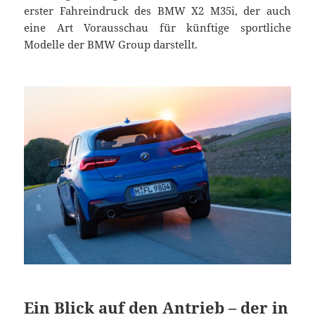
erster Fahreindruck des BMW X2 M35i, der auch
eine Art Vorausschau für künftige sportliche
Modelle der BMW Group darstellt.
Ein Blick auf den Antrieb – der in