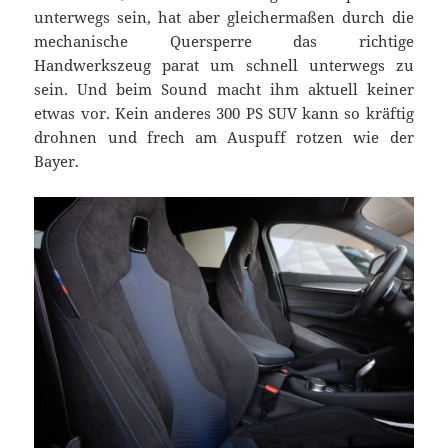
unterwegs sein, hat aber gleichermaßen durch die
mechanische Quersperre das richtige
Handwerkszeug parat um schnell unterwegs zu
sein. Und beim Sound macht ihm aktuell keiner
etwas vor. Kein anderes 300 PS SUV kann so kräftig
drohnen und frech am Auspuff rotzen wie der
Bayer.