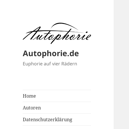
Autophorie.de
Euphorie auf vier Rädern
Home
Autoren
Datenschutzerklärung