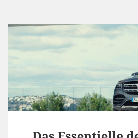
Das Essentielle d