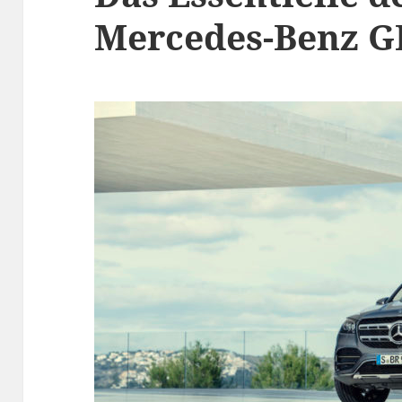
Mercedes-Benz G