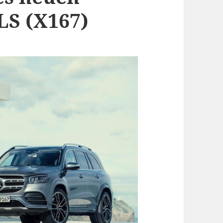
LS (X167)