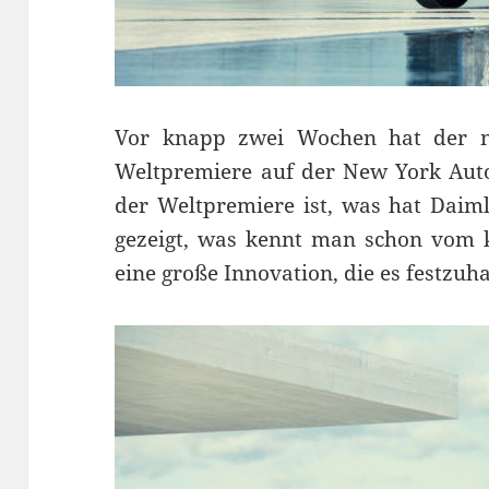
Vor knapp zwei Wochen hat der n
Weltpremiere auf der New York Auto
der Weltpremiere ist, was hat Daiml
gezeigt, was kennt man schon vom 
eine große Innovation, die es festzuha