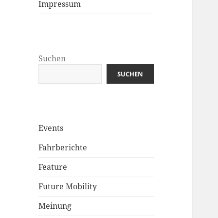
Impressum
Suchen
SUCHEN
Events
Fahrberichte
Feature
Future Mobility
Meinung