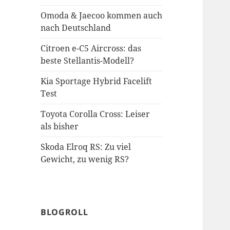
Omoda & Jaecoo kommen auch
nach Deutschland
Citroen e-C5 Aircross: das
beste Stellantis-Modell?
Kia Sportage Hybrid Facelift
Test
Toyota Corolla Cross: Leiser
als bisher
Skoda Elroq RS: Zu viel
Gewicht, zu wenig RS?
BLOGROLL