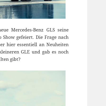
eue Mercedes-Benz GLS seine
 Show gefeiert. Die Frage nach
er hier essentiell an Neuheiten
kleineren GLE und gab es noch
lten gibt?