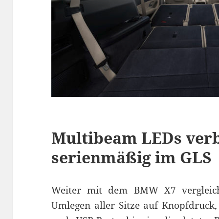
Multibeam LEDs ver
serienmäßig im GLS
Weiter mit dem BMW X7 vergleich
Umlegen aller Sitze auf Knopfdruck,