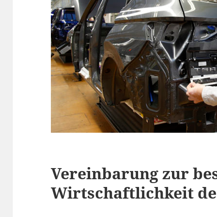
Vereinbarung zur be
Wirtschaftlichkeit d