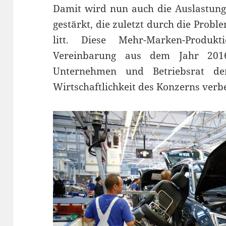
Damit wird nun auch die Auslastun
gestärkt, die zuletzt durch die Prob
litt. Diese Mehr-Marken-Produk
Vereinbarung aus dem Jahr 2016
Unternehmen und Betriebsrat de
Wirtschaftlichkeit des Konzerns verbe