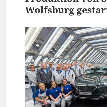
Wolfsburg gestar