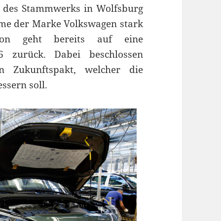
g des Stammwerks in Wolfsburg
leme der Marke Volkswagen stark
tion geht bereits auf eine
 zurück. Dabei beschlossen
n Zukunftspakt, welcher die
ssern soll.