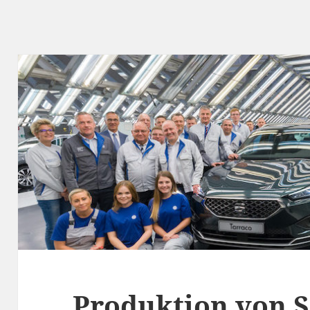
Produktion von S