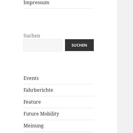
Impressum
Suchen
SUCHEN
Events
Fahrberichte
Feature
Future Mobility
Meinung