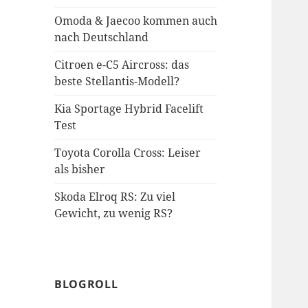
Omoda & Jaecoo kommen auch
nach Deutschland
Citroen e-C5 Aircross: das
beste Stellantis-Modell?
Kia Sportage Hybrid Facelift
Test
Toyota Corolla Cross: Leiser
als bisher
Skoda Elroq RS: Zu viel
Gewicht, zu wenig RS?
BLOGROLL