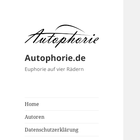
Autophorie.de
Euphorie auf vier Rädern
Home
Autoren
Datenschutzerklärung