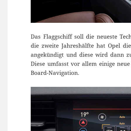
Das Flaggschiff soll die neueste Te
die zweite Jahreshälfte hat Opel di
angekündigt und diese wird dann zu
Diese umfasst vor allem einige neue
Board-Navigation.