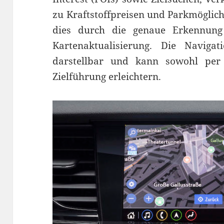
zu Kraftstoffpreisen und Parkmöglich
dies durch die genaue Erkennung
Kartenaktualisierung. Die Navig
darstellbar und kann sowohl per
Zielführung erleichtern.