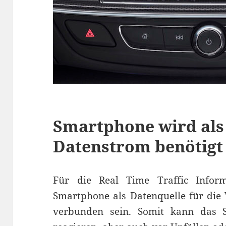
Smartphone wird als 
Datenstrom benötigt
Für die Real Time Traffic Infor
Smartphone als Datenquelle für die 
verbunden sein. Somit kann das 