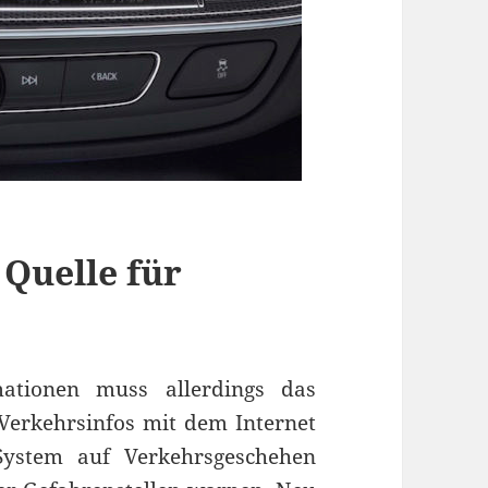
Quelle für
mationen muss allerdings das
Verkehrsinfos mit dem Internet
System auf Verkehrsgeschehen