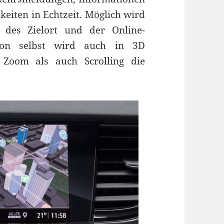
keiten in Echtzeit. Möglich wird
 des Zielort und der Online-
ation selbst wird auch in 3D
 Zoom als auch Scrolling die