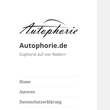
Autophorie.de
Euphorie auf vier Rädern
Home
Autoren
Datenschutzerklärung