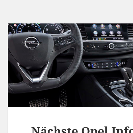
Nächste Opel Inf