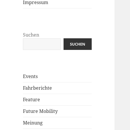
Impressum
Suchen
SUCHEN
Events
Fahrberichte
Feature
Future Mobility
Meinung