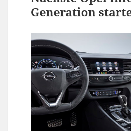
Generation starte