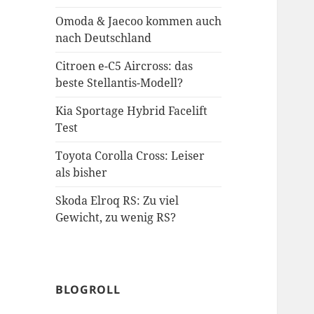
Omoda & Jaecoo kommen auch
nach Deutschland
Citroen e-C5 Aircross: das
beste Stellantis-Modell?
Kia Sportage Hybrid Facelift
Test
Toyota Corolla Cross: Leiser
als bisher
Skoda Elroq RS: Zu viel
Gewicht, zu wenig RS?
BLOGROLL