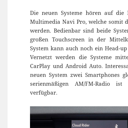
Die neuen Systeme hören auf die
Multimedia Navi Pro, welche somit 
werden. Bedienbar sind beide Syste
großen Touchscreen in der Mittelk
System kann auch noch ein Head-up 
Vernetzt werden die Systeme mitte
CarPlay und Android Auto. Interess
neuen System zwei Smartphones gle
serienmäßigen AM/FM-Radio ist
verfügbar.