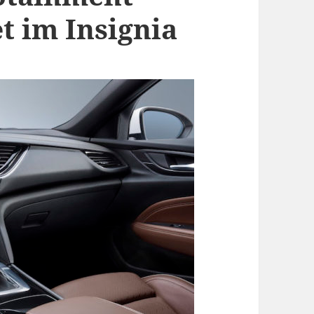
t im Insignia