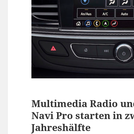
Multimedia Radio un
Navi Pro starten in z
Jahreshälfte