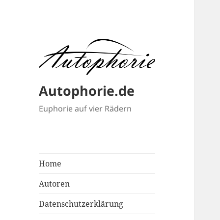
Autophorie.de
Euphorie auf vier Rädern
Home
Autoren
Datenschutzerklärung