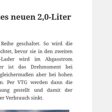
es neuen 2,0-Liter
Reihe geschaltet. So wird die
chtet, bevor sie in den zweiten
G-Lader wird im Abgasstrom
der ist das Drehmoment bei
 gleichermaßen aber bei hohen
den. Per VTG werden dann die
ömung gestellt und damit der
r Verbrauch sinkt.