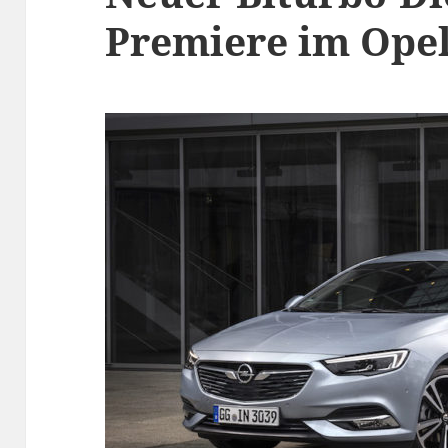
Premiere im Opel