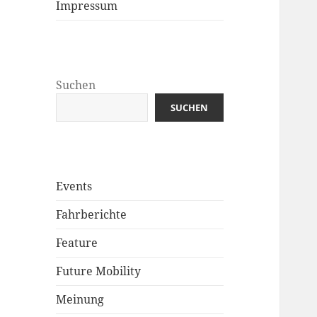
Impressum
Suchen
SUCHEN
Events
Fahrberichte
Feature
Future Mobility
Meinung