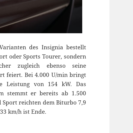
arianten des Insignia bestellt
ort oder Sports Tourer, sondern
her zugleich ebenso seine
t feiert. Bei 4.000 U/min bringt
lle Leistung von 154 kW. Das
 stemmt er bereits ab 1.500
 Sport reichten dem Biturbo 7,9
33 km/h ist Ende.