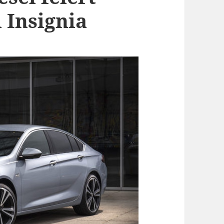
 Insignia