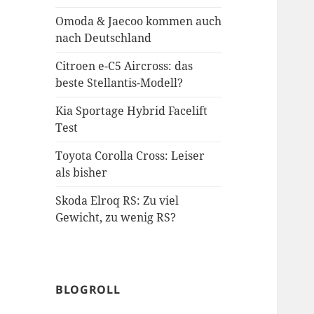
Omoda & Jaecoo kommen auch
nach Deutschland
Citroen e-C5 Aircross: das
beste Stellantis-Modell?
Kia Sportage Hybrid Facelift
Test
Toyota Corolla Cross: Leiser
als bisher
Skoda Elroq RS: Zu viel
Gewicht, zu wenig RS?
BLOGROLL