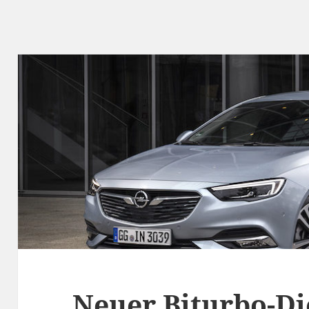
Neuer Biturbo-Die