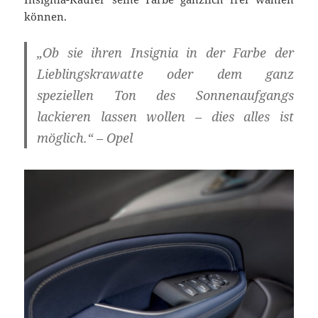
können.
„Ob sie ihren Insignia in der Farbe der
Lieblingskrawatte oder dem ganz
speziellen Ton des Sonnenaufgangs
lackieren lassen wollen – dies alles ist
möglich.“ – Opel