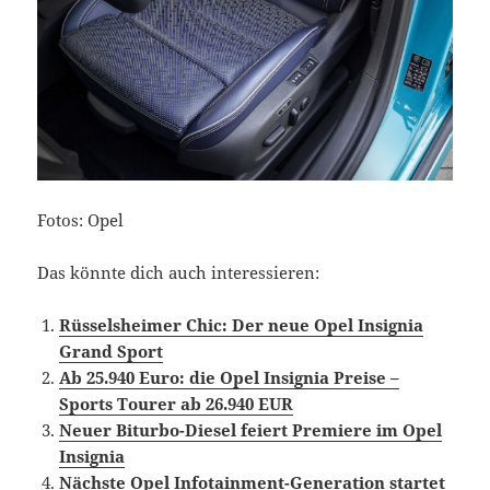
Fotos: Opel
Das könnte dich auch interessieren:
Rüsselsheimer Chic: Der neue Opel Insignia
Grand Sport
Ab 25.940 Euro: die Opel Insignia Preise –
Sports Tourer ab 26.940 EUR
Neuer Biturbo-Diesel feiert Premiere im Opel
Insignia
Nächste Opel Infotainment-Generation startet