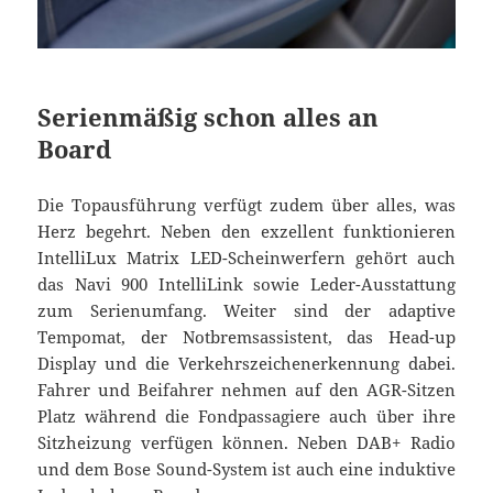
Serienmäßig schon alles an
Board
Die Topausführung verfügt zudem über alles, was
Herz begehrt. Neben den exzellent funktionieren
IntelliLux Matrix LED-Scheinwerfern gehört auch
das Navi 900 IntelliLink sowie Leder-Ausstattung
zum Serienumfang. Weiter sind der adaptive
Tempomat, der Notbremsassistent, das Head-up
Display und die Verkehrszeichenerkennung dabei.
Fahrer und Beifahrer nehmen auf den AGR-Sitzen
Platz während die Fondpassagiere auch über ihre
Sitzheizung verfügen können. Neben DAB+ Radio
und dem Bose Sound-System ist auch eine induktive