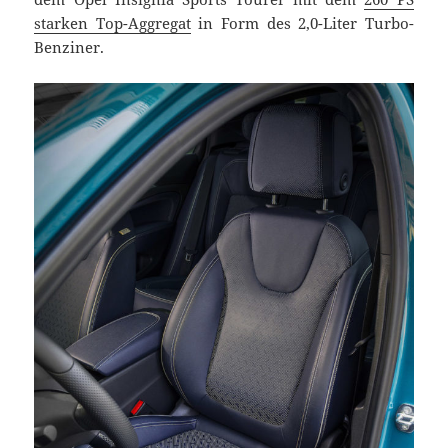
starken Top-Aggregat
in Form des 2,0-Liter Turbo-
Benziner.