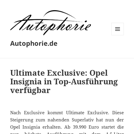
MENÜ
Autophorie.de
UND
WIDGETS
Ultimate Exclusive: Opel
Insignia in Top-Ausführung
verfügbar
Nach Exclusive kommt Ultimate Exclusive. Diese
Steigerung zum nahenden Superlativ hat nun der
Opel Insignia erhalten. Ab 39.990 Euro startet die