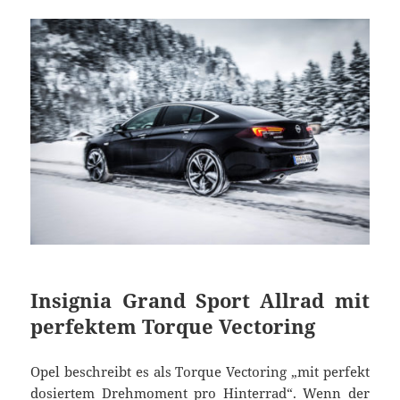
Insignia Grand Sport Allrad mit
perfektem Torque Vectoring
Opel beschreibt es als Torque Vectoring „mit perfekt
dosiertem Drehmoment pro Hinterrad“. Wenn der