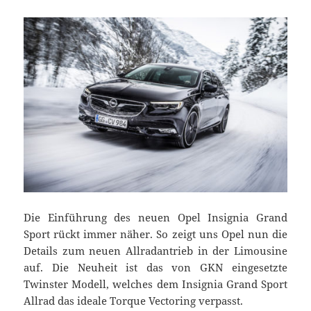
Die Einführung des neuen Opel Insignia Grand
Sport rückt immer näher. So zeigt uns Opel nun die
Details zum neuen Allradantrieb in der Limousine
auf. Die Neuheit ist das von GKN eingesetzte
Twinster Modell, welches dem Insignia Grand Sport
Allrad das ideale Torque Vectoring verpasst.