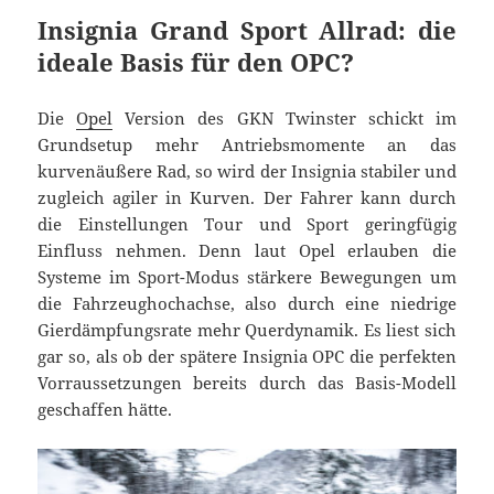
Insignia Grand Sport Allrad: die
ideale Basis für den OPC?
Die
Opel
Version des GKN Twinster schickt im
Grundsetup mehr Antriebsmomente an das
kurvenäußere Rad, so wird der Insignia stabiler und
zugleich agiler in Kurven. Der Fahrer kann durch
die Einstellungen Tour und Sport geringfügig
Einfluss nehmen. Denn laut Opel erlauben die
Systeme im Sport-Modus stärkere Bewegungen um
die Fahrzeughochachse, also durch eine niedrige
Gierdämpfungsrate mehr Querdynamik. Es liest sich
gar so, als ob der spätere Insignia OPC die perfekten
Vorraussetzungen bereits durch das Basis-Modell
geschaffen hätte.