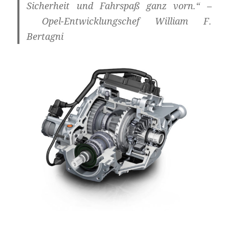
Sicherheit und Fahrspaß ganz vorn.“ –
Opel-Entwicklungschef William F.
Bertagni