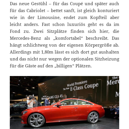
Das neue Gestühl – für das Coupé und später auch
für das Cabriolet – bettet sanft, ist gleich konturiert
wie in der Limousine, endet zum Kopfteil aber
leicht anders. Fast schon luxuriös geht es da im
Fond zu. Zwei Sitzplätze finden sich hier, die
Mercedes-Benz als „komfortabel“ beschreibt. Das
hängt schlichtweg von der eigenen Körpergröße ab.
Allerdings mit 1,80m lässt es sich dort gut aushalten
und das nicht nur wegen der optionalen Sitzheizung
für die Gäste auf den „billigen“ Plätzen.