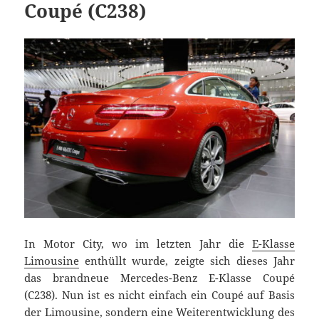
Coupé (C238)
In Motor City, wo im letzten Jahr die
E-Klasse
Limousine
enthüllt wurde, zeigte sich dieses Jahr
das brandneue Mercedes-Benz E-Klasse Coupé
(C238). Nun ist es nicht einfach ein Coupé auf Basis
der Limousine, sondern eine Weiterentwicklung des