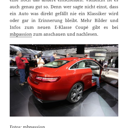
auch genau gut so. Denn wer sagte nicht einst, dass
ein Auto was direkt gefällt nie ein Klassiker wird
oder gar in Erinnerung bleibt. Mehr Bilder und
Infos zum neuen E-Klasse Coupé gibt es bei
mbpassion
zum anschauen und nachlesen.
Fotos: mbpassion