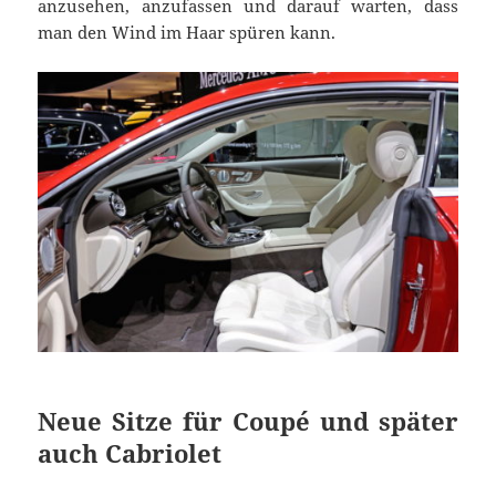
anzusehen, anzufassen und darauf warten, dass
man den Wind im Haar spüren kann.
Neue Sitze für Coupé und später
auch Cabriolet