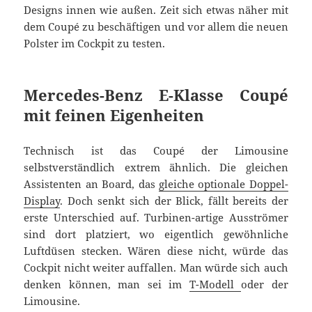
Designs innen wie außen. Zeit sich etwas näher mit
dem Coupé zu beschäftigen und vor allem die neuen
Polster im Cockpit zu testen.
Mercedes-Benz E-Klasse Coupé
mit feinen Eigenheiten
Technisch ist das Coupé der Limousine
selbstverständlich extrem ähnlich. Die gleichen
Assistenten an Board, das
gleiche optionale Doppel-
Display
. Doch senkt sich der Blick, fällt bereits der
erste Unterschied auf. Turbinen-artige Ausströmer
sind dort platziert, wo eigentlich gewöhnliche
Luftdüsen stecken. Wären diese nicht, würde das
Cockpit nicht weiter auffallen. Man würde sich auch
denken können, man sei im
T-Modell
oder der
Limousine.