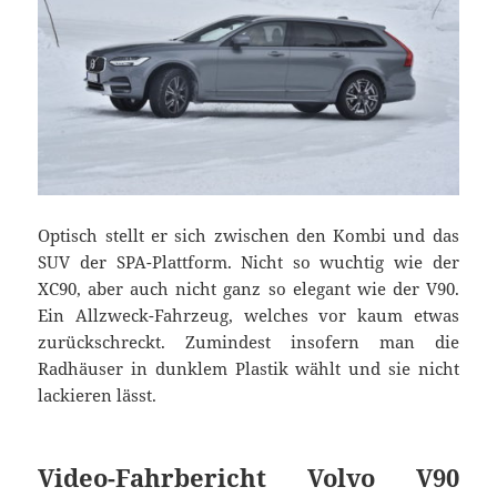
Optisch stellt er sich zwischen den Kombi und das
SUV der SPA-Plattform. Nicht so wuchtig wie der
XC90, aber auch nicht ganz so elegant wie der V90.
Ein Allzweck-Fahrzeug, welches vor kaum etwas
zurückschreckt. Zumindest insofern man die
Radhäuser in dunklem Plastik wählt und sie nicht
lackieren lässt.
Video-Fahrbericht Volvo V90