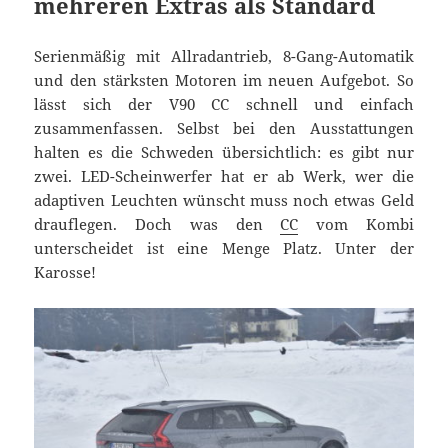
mehreren Extras als Standard
Serienmäßig mit Allradantrieb, 8-Gang-Automatik
und den stärksten Motoren im neuen Aufgebot. So
lässt sich der V90 CC schnell und einfach
zusammenfassen. Selbst bei den Ausstattungen
halten es die Schweden übersichtlich: es gibt nur
zwei. LED-Scheinwerfer hat er ab Werk, wer die
adaptiven Leuchten wünscht muss noch etwas Geld
drauflegen. Doch was den
CC
vom Kombi
unterscheidet ist eine Menge Platz. Unter der
Karosse!