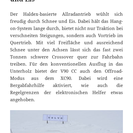
Der Haldex-basierte Allradantrieb wühlt sich
freudig durch Schnee und Eis. Dabei hält das Hang-
on-System lange durch, bietet nicht nur Traktion bei
verschneiten Steigungen, sondern auch Vortrieb im
Quertrieb. Mit viel Freifläche und ausreichend
Schnee unter den Achsen lässt sich das fast zwei
Tonnen schwere Crossover quer zur Fahrbahn
treiben. Für den konventionellen Ausflug in das
Unterholz bietet der V90 CC auch den Offroad-
Modus aus dem XC90. Dabei wird eine
Bergabfahrhilfe aktiviert, wie auch die
Regelgrenzen der elektronischen Helfer etwas
angehoben.