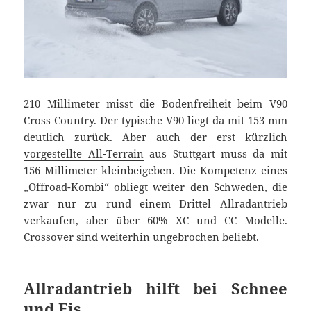
210 Millimeter misst die Bodenfreiheit beim V90
Cross Country. Der typische V90 liegt da mit 153 mm
deutlich zurück. Aber auch der erst
kürzlich
vorgestellte All-Terrain
aus Stuttgart muss da mit
156 Millimeter kleinbeigeben. Die Kompetenz eines
„Offroad-Kombi“ obliegt weiter den Schweden, die
zwar nur zu rund einem Drittel Allradantrieb
verkaufen, aber über 60% XC und CC Modelle.
Crossover sind weiterhin ungebrochen beliebt.
Allradantrieb hilft bei Schnee
und Eis