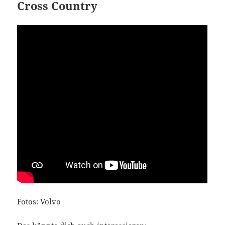
Cross Country
Fotos: Volvo