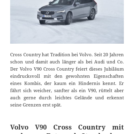
Cross Country hat Tradition bei Volvo. Seit 20 Jahren
schon und damit auch länger als bei Audi und Co.
Der Volvo V90 Cross Country feiert dieses Jubiläum
eindrucksvoll mit den gewohnten Eigenschaften
eines Kombis, der kaum ein Hindernis kennt. Er
fährt sich weicher, sanfter als ein V90, rüttelt aber
auch gerne durch leichtes Gelände und erkennt
seine Grenzen erst spät.
Volvo V90 Cross Country mit