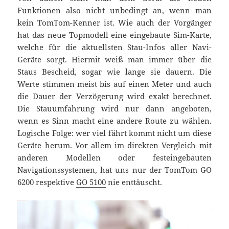
Funktionen also nicht unbedingt an, wenn man
kein TomTom-Kenner ist. Wie auch der Vorgänger
hat das neue Topmodell eine eingebaute Sim-Karte,
welche für die aktuellsten Stau-Infos aller Navi-
Geräte sorgt. Hiermit weiß man immer über die
Staus Bescheid, sogar wie lange sie dauern. Die
Werte stimmen meist bis auf einen Meter und auch
die Dauer der Verzögerung wird exakt berechnet.
Die Stauumfahrung wird nur dann angeboten,
wenn es Sinn macht eine andere Route zu wählen.
Logische Folge: wer viel fährt kommt nicht um diese
Geräte herum. Vor allem im direkten Vergleich mit
anderen Modellen oder festeingebauten
Navigationssystemen, hat uns nur der TomTom GO
6200 respektive
GO 5100
nie enttäuscht.