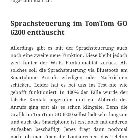
sogar automatisch.
Sprachsteuerung im TomTom GO
6200 enttäuscht
Allerdings gibt es mit der Sprachsteuerung auch
noch eine zweite neue Funktion. Diese bleibt jedoch
weit hinter der Wi-Fi Funktionalität zurück. Als
solches soll die Sprachsteuerung via Bluetooth am
Smartphone Anrufe erledigen oder Nachrichten
schicken. Leider hat es bei uns im Test nie wie
gehofft funktioniert. In 100% der Fälle wurde der
falsche Kontakt angerufen und ein Abbruch des
Anrufs ging erst als es schon klingelte. Denn die
Grafik im TomTom GO 6200 selbst lädt sehr langsam
und auch das Smartphone ist erst noch mit anderen
Aufgaben beschäftigt. Jenes fragt dann nochmal
nach, ob man über die Lautsprecher, das Telefon