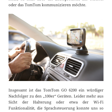
oder das TomTom kommunizieren möchte.
Insgesamt ist das TomTom GO 6200 ein würdiger
Nachfolger zu den „100er“ Geräten. Leider mehr aus
Sicht der Halterung oder etwa der Wi-Fi
Funktionalität, die Sprachsteuerung konnte uns so