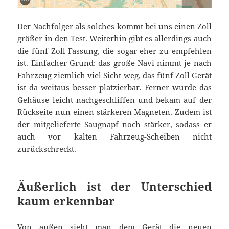
Der Nachfolger als solches kommt bei uns einen Zoll
größer in den Test. Weiterhin gibt es allerdings auch
die fünf Zoll Fassung, die sogar eher zu empfehlen
ist. Einfacher Grund: das große Navi nimmt je nach
Fahrzeug ziemlich viel Sicht weg, das fünf Zoll Gerät
ist da weitaus besser platzierbar. Ferner wurde das
Gehäuse leicht nachgeschliffen und bekam auf der
Rückseite nun einen stärkeren Magneten. Zudem ist
der mitgelieferte Saugnapf noch stärker, sodass er
auch vor kalten Fahrzeug-Scheiben nicht
zurückschreckt.
Äußerlich ist der Unterschied
kaum erkennbar
Von außen sieht man dem Gerät die neuen