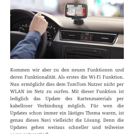
Kommen wir aber zu den neuen Funktionen und
deren Funktionalität. Als erstes die Wi-Fi Funktion.
Nun ermöglicht dies dem TomTom Nutzer nicht per
WLAN im Netz zu surfen. Mit dieser Funktion ist
lediglich das Update des Kartenmaterials per
kabelloser Verbindung möglich. Für wen die
Updates schon immer ein lästiges Thema waren, ist
genau dieses Navi vielleicht die Lösung. Denn die
Updates gehen weitaus schneller und teilweise