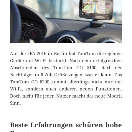
Auf der IFA 2016 in Berlin hat TomTom die eigenen
Geräte mit Wi-Fi bestückt. Nach dem erfolgreichen
Abschneiden des TomTom GO 5100, darf der
Nachfolger in 6 Zoll Größe zeigen, was er kann. Das
TomTom GO 6200 kommt allerdings nicht nur mit
Wi-Fi, sondern auch anderen neuen Funktionen.
Doch nicht für jeden Nutzer macht das neue Modell
Sinn.
Beste Erfahrungen schüren hohe