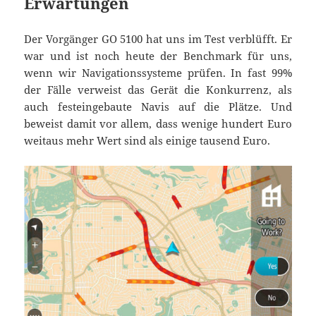
Erwartungen
Der Vorgänger GO 5100 hat uns im Test verblüfft. Er
war und ist noch heute der Benchmark für uns,
wenn wir Navigationssysteme prüfen. In fast 99%
der Fälle verweist das Gerät die Konkurrenz, als
auch festeingebaute Navis auf die Plätze. Und
beweist damit vor allem, dass wenige hundert Euro
weitaus mehr Wert sind als einige tausend Euro.