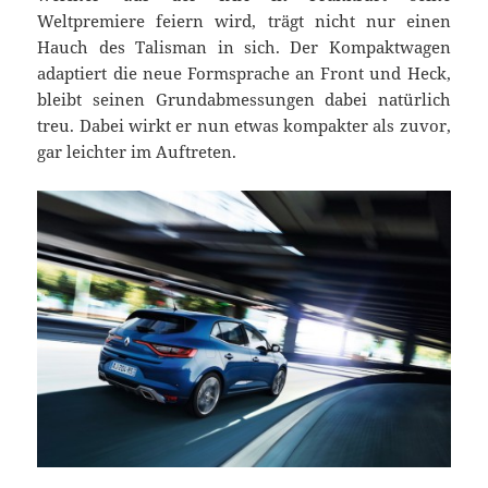
Weltpremiere feiern wird, trägt nicht nur einen
Hauch des Talisman in sich. Der Kompaktwagen
adaptiert die neue Formsprache an Front und Heck,
bleibt seinen Grundabmessungen dabei natürlich
treu. Dabei wirkt er nun etwas kompakter als zuvor,
gar leichter im Auftreten.