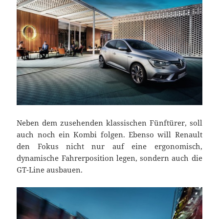
Neben dem zusehenden klassischen Fünftürer, soll
auch noch ein Kombi folgen. Ebenso will Renault
den Fokus nicht nur auf eine ergonomisch,
dynamische Fahrerposition legen, sondern auch die
GT-Line ausbauen.