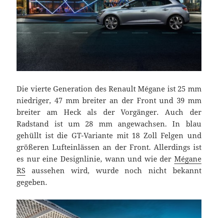
Die vierte Generation des Renault Mégane ist 25 mm
niedriger, 47 mm breiter an der Front und 39 mm
breiter am Heck als der Vorgänger. Auch der
Radstand ist um 28 mm angewachsen. In blau
gehüllt ist die GT-Variante mit 18 Zoll Felgen und
größeren Lufteinlässen an der Front. Allerdings ist
es nur eine Designlinie, wann und wie der
Mégane
RS
aussehen wird, wurde noch nicht bekannt
gegeben.