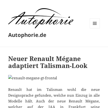
MENÜ
Autophorie.de
UND
WIDGETS
Neuer Renault Mégane
adaptiert Talisman-Look
Renault hat im Talisman wohl die neue
Designsprache gefunden, welche nun Einzug in alle
Modelle hält. Auch der neue Renault Mégane,
welcher auf der IAA in Frankfurt seine