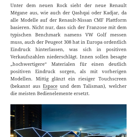
Unter dem neuen Rock sieht der neue Renault
Mégane aus, wie auch der Qashqai oder Kadjar, da
alle Modelle auf der Renault-Nissan CMF Plattform
basieren. Nicht nur, dass sich der Franzose mit dem
typischen Benchmark namens VW Golf messen
muss, auch der Peugeot 308 hat in Europa ordentlich
Eindruck hinterlassen, was sich in positiven
Verkaufszahlen niederschlägt. Innen sollen besagte
„hochwertigere“ Materialen für einen deutlich
positiven Eindruck sorgen, als mit vorherigen
Modellen. Mittig glänzt ein riesiger Touchscreen
(bekannt aus
Espace
und dem Talisman), welcher
die meisten Bedienelemente ersetzt.