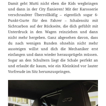
Damit geht Mutti nicht eben die Kids wegbringen
und dann in der City flanieren! Mit der Karosserie
verschraubter Überrollkäfig – eigentlich sogar 6-
Punkt-Gurte für den Fahrer – Schalensitz mit
Sichtcarbon auf der Rückseite, die dich gefühlt mit
Unterdruck in den Wagen reinziehen und dann
nicht mehr hergeben. Ganz abgesehen davon, dass
du nach wenigen Runden ohnehin nicht mehr
aussteigen willst und dich die Mechaniker erst
einfangen und dann wieder herausprügeln müssen.
Sogar an den Schultern liegt die Schale perfekt an
und erlaubt dir kaum, wie ein Kleinkind vor lauter
Vorfreude im Sitz herumzuspringen.