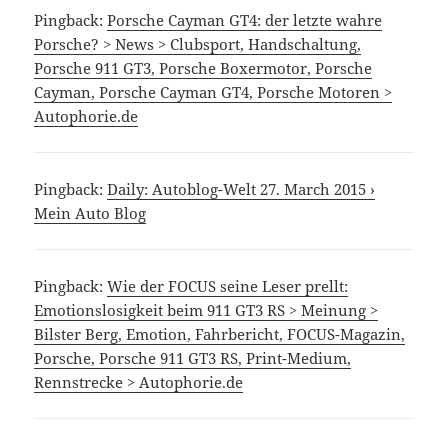
Pingback:
Porsche Cayman GT4: der letzte wahre
Porsche? > News > Clubsport, Handschaltung,
Porsche 911 GT3, Porsche Boxermotor, Porsche
Cayman, Porsche Cayman GT4, Porsche Motoren >
Autophorie.de
Pingback:
Daily: Autoblog-Welt 27. March 2015 ›
Mein Auto Blog
Pingback:
Wie der FOCUS seine Leser prellt:
Emotionslosigkeit beim 911 GT3 RS > Meinung >
Bilster Berg, Emotion, Fahrbericht, FOCUS-Magazin,
Porsche, Porsche 911 GT3 RS, Print-Medium,
Rennstrecke > Autophorie.de