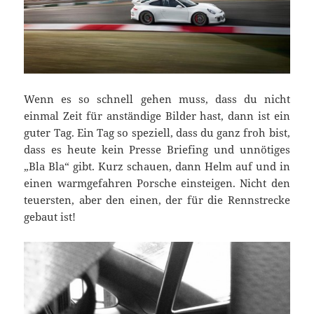
Wenn es so schnell gehen muss, dass du nicht
einmal Zeit für anständige Bilder hast, dann ist ein
guter Tag. Ein Tag so speziell, dass du ganz froh bist,
dass es heute kein Presse Briefing und unnötiges
„Bla Bla“ gibt. Kurz schauen, dann Helm auf und in
einen warmgefahren Porsche einsteigen. Nicht den
teuersten, aber den einen, der für die Rennstrecke
gebaut ist!