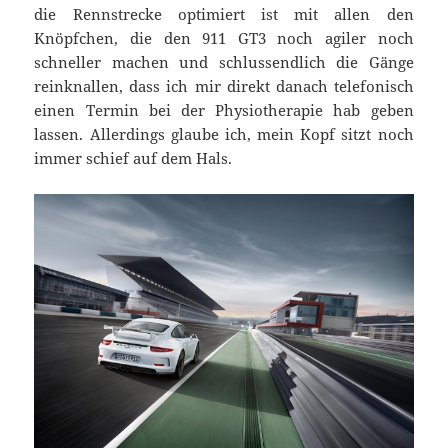
die Rennstrecke optimiert ist mit allen den
Knöpfchen, die den 911 GT3 noch agiler noch
schneller machen und schlussendlich die Gänge
reinknallen, dass ich mir direkt danach telefonisch
einen Termin bei der Physiotherapie hab geben
lassen. Allerdings glaube ich, mein Kopf sitzt noch
immer schief auf dem Hals.