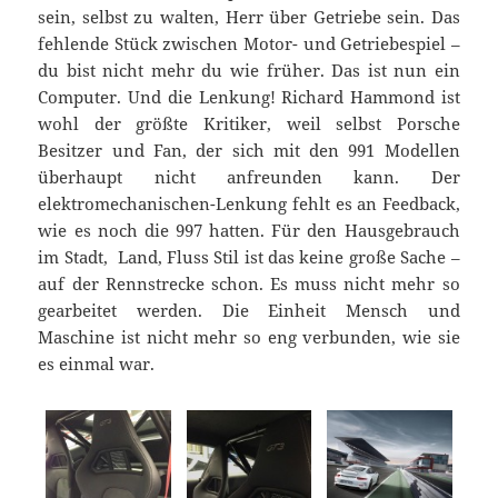
sein, selbst zu walten, Herr über Getriebe sein. Das
fehlende Stück zwischen Motor- und Getriebespiel –
du bist nicht mehr du wie früher. Das ist nun ein
Computer. Und die Lenkung! Richard Hammond ist
wohl der größte Kritiker, weil selbst Porsche
Besitzer und Fan, der sich mit den 991 Modellen
überhaupt nicht anfreunden kann. Der
elektromechanischen-Lenkung fehlt es an Feedback,
wie es noch die 997 hatten. Für den Hausgebrauch
im Stadt, Land, Fluss Stil ist das keine große Sache –
auf der Rennstrecke schon. Es muss nicht mehr so
gearbeitet werden. Die Einheit Mensch und
Maschine ist nicht mehr so eng verbunden, wie sie
es einmal war.