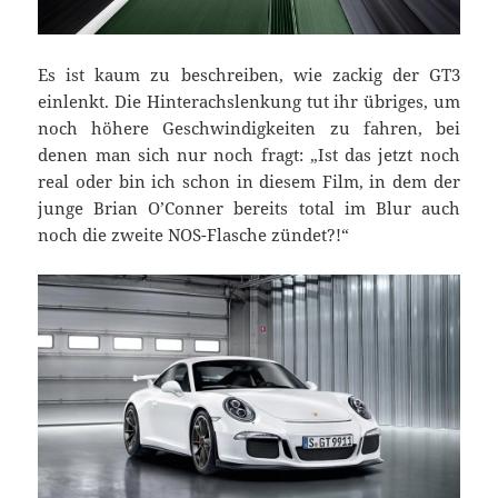
Es ist kaum zu beschreiben, wie zackig der GT3
einlenkt. Die Hinterachslenkung tut ihr übriges, um
noch höhere Geschwindigkeiten zu fahren, bei
denen man sich nur noch fragt: „Ist das jetzt noch
real oder bin ich schon in diesem Film, in dem der
junge Brian O’Conner bereits total im Blur auch
noch die zweite NOS-Flasche zündet?!“