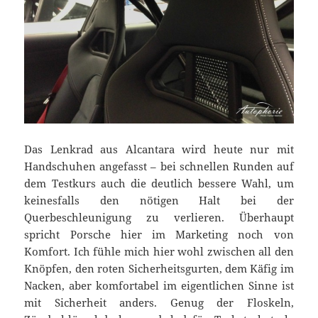
Das Lenkrad aus Alcantara wird heute nur mit
Handschuhen angefasst – bei schnellen Runden auf
dem Testkurs auch die deutlich bessere Wahl, um
keinesfalls den nötigen Halt bei der
Querbeschleunigung zu verlieren. Überhaupt
spricht Porsche hier im Marketing noch von
Komfort. Ich fühle mich hier wohl zwischen all den
Knöpfen, den roten Sicherheitsgurten, dem Käfig im
Nacken, aber komfortabel im eigentlichen Sinne ist
mit Sicherheit anders. Genug der Floskeln,