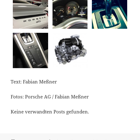
Text: Fabian Meßner
Fotos: Porsche AG / Fabian Meßner
Keine verwandten Posts gefunden.