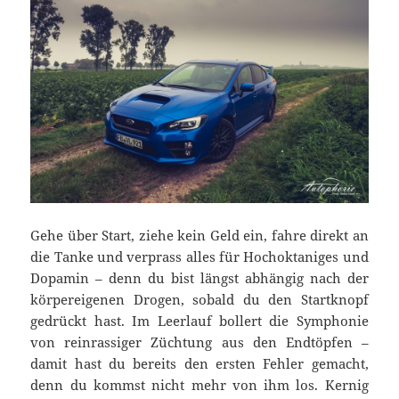
Gehe über Start, ziehe kein Geld ein, fahre direkt an
die Tanke und verprass alles für Hochoktaniges und
Dopamin – denn du bist längst abhängig nach der
körpereigenen Drogen, sobald du den Startknopf
gedrückt hast. Im Leerlauf bollert die Symphonie
von reinrassiger Züchtung aus den Endtöpfen –
damit hast du bereits den ersten Fehler gemacht,
denn du kommst nicht mehr von ihm los. Kernig