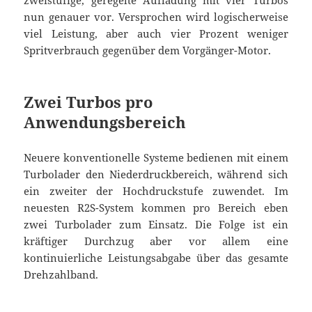
zweistufige, geregelte Aufladung mit vier Turbos
nun genauer vor. Versprochen wird logischerweise
viel Leistung, aber auch vier Prozent weniger
Spritverbrauch gegenüber dem Vorgänger-Motor.
Zwei Turbos pro
Anwendungsbereich
Neuere konventionelle Systeme bedienen mit einem
Turbolader den Niederdruckbereich, während sich
ein zweiter der Hochdruckstufe zuwendet. Im
neuesten R2S-System kommen pro Bereich eben
zwei Turbolader zum Einsatz. Die Folge ist ein
kräftiger Durchzug aber vor allem eine
kontinuierliche Leistungsabgabe über das gesamte
Drehzahlband.