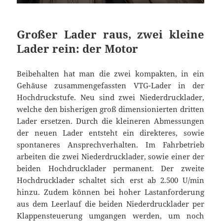
Großer Lader raus, zwei kleine
Lader rein: der Motor
Beibehalten hat man die zwei kompakten, in ein
Gehäuse zusammengefassten VTG-Lader in der
Hochdruckstufe. Neu sind zwei Niederdrucklader,
welche den bisherigen groß dimensionierten dritten
Lader ersetzen. Durch die kleineren Abmessungen
der neuen Lader entsteht ein direkteres, sowie
spontaneres Ansprechverhalten. Im Fahrbetrieb
arbeiten die zwei Niederdrucklader, sowie einer der
beiden Hochdrucklader permanent. Der zweite
Hochdrucklader schaltet sich erst ab 2.500 U/min
hinzu. Zudem können bei hoher Lastanforderung
aus dem Leerlauf die beiden Niederdrucklader per
Klappensteuerung umgangen werden, um noch