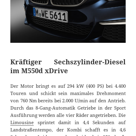
Kräftiger Sechszylinder-Diesel
im M550d xDrive
Der Motor bringt es auf 294 kW (400 PS) bei 4.400
Touren und schickt sein maximales Drehmoment
von 760 Nm bereits bei 2.000 U/min auf den Antrieb.
Durch das 8-Gang-Automatik Getriebe in der Sport
Ausführung werden alle vier Räder angetrieben. Die
Limousine
sprintet damit in 4,4 Sekunden auf
Landstraßentempo, der Kombi schafft es in 4,6