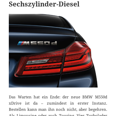
Sechszylinder-Diesel
Das Warten hat ein Ende: der neue BMW M550d
xDrive ist da – zumindest in erster Instanz.
Bestellen kann man ihn noch nicht, aber begehren.
Als Limousine oder auch Touring. Vier Turbolader