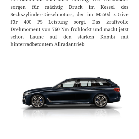
sorgen für mächtig Druck im Kessel des
Sechszylinder-Dieselmotors, der im M550d xDrive
für 400 PS Leistung sorgt. Das kraftvolle
Drehmoment von 760 Nm frohlockt und macht jetzt
schon Laune auf den starken Kombi mit
hinterradbetontem Allradantrieb.