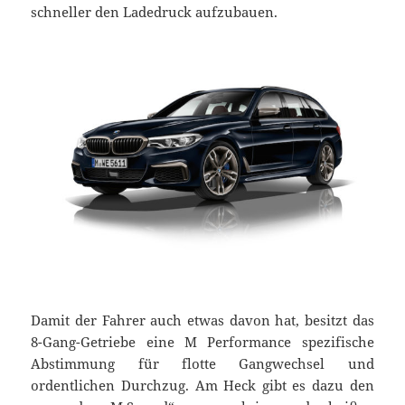
schneller den Ladedruck aufzubauen.
Damit der Fahrer auch etwas davon hat, besitzt das
8-Gang-Getriebe eine M Performance spezifische
Abstimmung für flotte Gangwechsel und
ordentlichen Durchzug. Am Heck gibt es dazu den