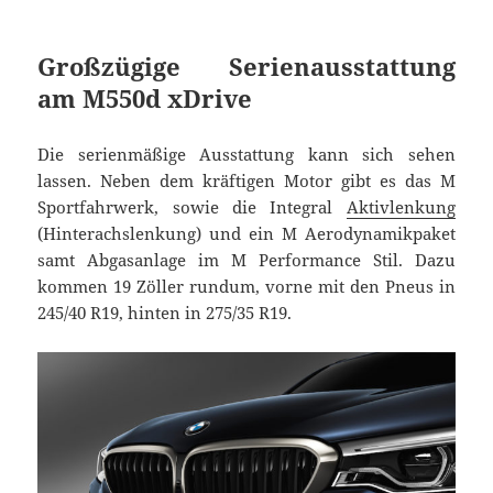
Großzügige Serienausstattung
am M550d xDrive
Die serienmäßige Ausstattung kann sich sehen
lassen. Neben dem kräftigen Motor gibt es das M
Sportfahrwerk, sowie die Integral
Aktivlenkung
(Hinterachslenkung) und ein M Aerodynamikpaket
samt Abgasanlage im M Performance Stil. Dazu
kommen 19 Zöller rundum, vorne mit den Pneus in
245/40 R19, hinten in 275/35 R19.