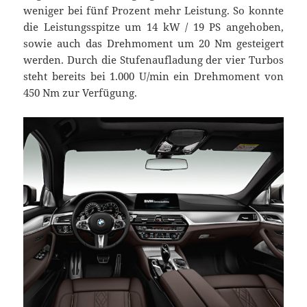
weniger bei fünf Prozent mehr Leistung. So konnte
die Leistungsspitze um 14 kW / 19 PS angehoben,
sowie auch das Drehmoment um 20 Nm gesteigert
werden. Durch die Stufenaufladung der vier Turbos
steht bereits bei 1.000 U/min ein Drehmoment von
450 Nm zur Verfügung.