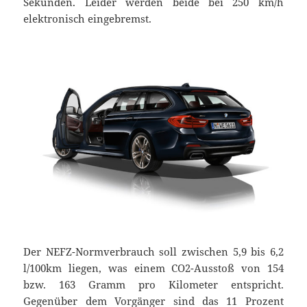
Sekunden. Leider werden beide bei 250 km/h
elektronisch eingebremst.
Der NEFZ-Normverbrauch soll zwischen 5,9 bis 6,2
l/100km liegen, was einem CO2-Ausstoß von 154
bzw. 163 Gramm pro Kilometer entspricht.
Gegenüber dem Vorgänger sind das 11 Prozent