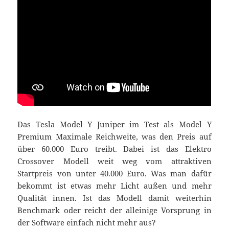
Das Tesla Model Y Juniper im Test als Model Y
Premium Maximale Reichweite, was den Preis auf
über 60.000 Euro treibt. Dabei ist das Elektro
Crossover Modell weit weg vom attraktiven
Startpreis von unter 40.000 Euro. Was man dafür
bekommt ist etwas mehr Licht außen und mehr
Qualität innen. Ist das Modell damit weiterhin
Benchmark oder reicht der alleinige Vorsprung in
der Software einfach nicht mehr aus?