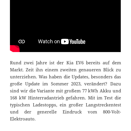
Rund zwei Jahre ist der Kia EV6 bereits auf dem
Markt. Zeit ihn einem zweiten genaueren Blick zu
unterziehen. Was haben die Updates, besonders das
große Update im Sommer 2023, verändert? Dazu
sind wir die Variante mit großem 77 kWh Akku und
168 kW Hinterradantrieb gefahren. Mit im Test die
typischen Ladestopps, ein großer Langstreckentest
und der generelle Eindruck vom 800-Volt-
Elektroauto.