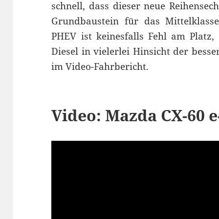
schnell, dass dieser neue Reihensech
Grundbaustein für das Mittelklass
PHEV ist keinesfalls Fehl am Platz,
Diesel in vielerlei Hinsicht der bes
im Video-Fahrbericht.
Video: Mazda CX-60 e