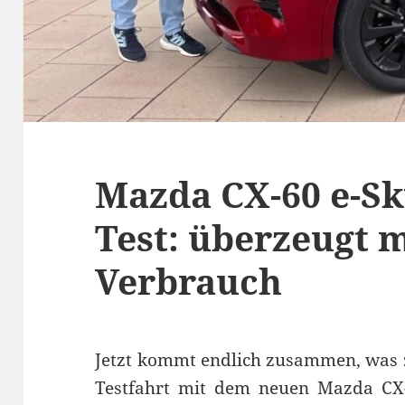
Mazda CX-60 e-Sk
Test: überzeugt 
Verbrauch
Jetzt kommt endlich zusammen, was 
Testfahrt mit dem neuen Mazda CX-6