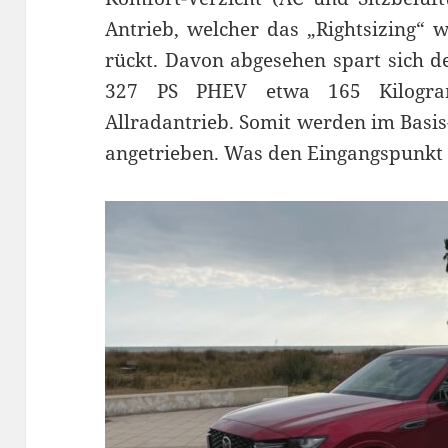
Antrieb, welcher das „Rightsizing“ 
rückt. Davon abgesehen spart sich d
327 PS PHEV etwa 165 Kilogr
Allradantrieb. Somit werden im Basis-
angetrieben. Was den Eingangspunkt 