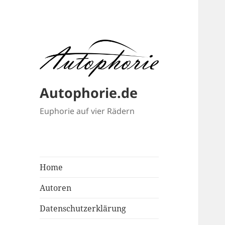
Autophorie.de
Euphorie auf vier Rädern
Home
Autoren
Datenschutzerklärung