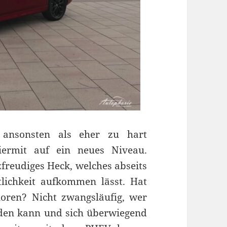
ansonsten als eher zu hart
ermit auf ein neues Niveau.
zfreudiges Heck, welches abseits
lichkeit aufkommen lässt. Hat
oren? Nicht zwangsläufig, wer
aden kann und sich überwiegend