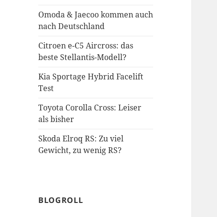
Omoda & Jaecoo kommen auch
nach Deutschland
Citroen e-C5 Aircross: das
beste Stellantis-Modell?
Kia Sportage Hybrid Facelift
Test
Toyota Corolla Cross: Leiser
als bisher
Skoda Elroq RS: Zu viel
Gewicht, zu wenig RS?
BLOGROLL