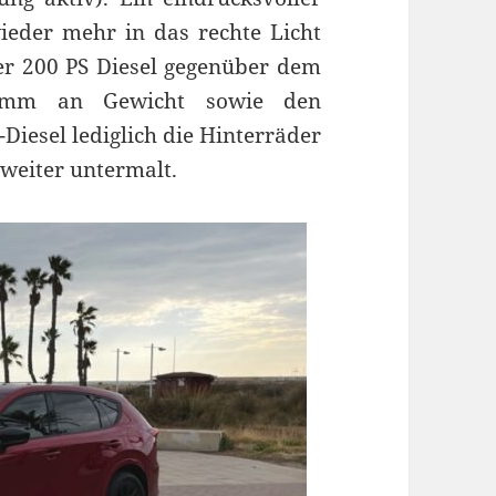
wieder mehr in das rechte Licht
er 200 PS Diesel gegenüber dem
amm an Gewicht sowie den
Diesel lediglich die Hinterräder
weiter untermalt.