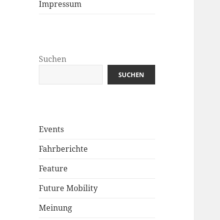
Impressum
Suchen
SUCHEN
Events
Fahrberichte
Feature
Future Mobility
Meinung