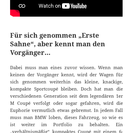
Für sich genommen „Erste
Sahne“, aber kennt man den
Vorgänger…
Dabei muss man eines zuvor wissen. Wenn man
keinen der Vorgänger kennt, wird der Wagen für
sich genommen weiterhin das kleine, knackige,
kompakte Sportcoupé bleiben. Doch hat man die
verschiedenen Generation seit dem legendären 1er
M Coupé verfolgt oder sogar gefahren, wird die
Euphorie vermutlich etwas gebremst. In jedem Fall
muss man BMW loben, dieses Fahrzeug, so wie es
ist weiter im Portfolio zu behalten. Ein
„verhältnismäßig“ kompaktes Coupé mit einem
6-