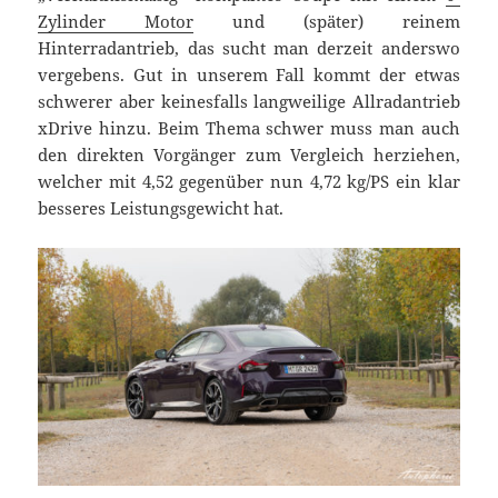
Zylinder Motor
und (später) reinem
Hinterradantrieb, das sucht man derzeit anderswo
vergebens. Gut in unserem Fall kommt der etwas
schwerer aber keinesfalls langweilige Allradantrieb
xDrive hinzu. Beim Thema schwer muss man auch
den direkten Vorgänger zum Vergleich herziehen,
welcher mit 4,52 gegenüber nun 4,72 kg/PS ein klar
besseres Leistungsgewicht hat.