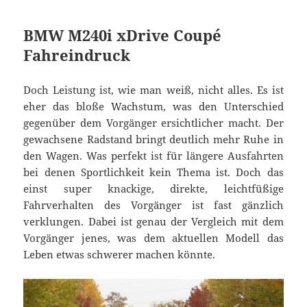
BMW M240i xDrive Coupé
Fahreindruck
Doch Leistung ist, wie man weiß, nicht alles. Es ist
eher das bloße Wachstum, was den Unterschied
gegenüber dem Vorgänger ersichtlicher macht. Der
gewachsene Radstand bringt deutlich mehr Ruhe in
den Wagen. Was perfekt ist für längere Ausfahrten
bei denen Sportlichkeit kein Thema ist. Doch das
einst super knackige, direkte, leichtfüßige
Fahrverhalten des Vorgänger ist fast gänzlich
verklungen. Dabei ist genau der Vergleich mit dem
Vorgänger jenes, was dem aktuellen Modell das
Leben etwas schwerer machen könnte.