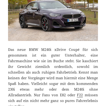
Das neue BMW M240i xDrive Coupé für sich
genommen ist ein guter Unterhalter, eine
Fahrmaschine wie sie im Buche steht. Sie kaschiert
ihr Gewicht ziemlich ordentlich, sowohl im
schnellen als auch ruhigen Fahrbetrieb. Kennt man
keinen der Vorgänger wird man hiermit eine Menge
Spaß haben. Vielleicht sogar mit dem kommenden
230i etwas mehr oder dem M240i ohne
Allradantrieb. Nur Fans von E82 oder
F22
müssen
sich auf ein nicht mehr ganz so pures Fahrerlebnis