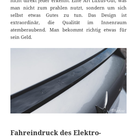
nicht direkt jeder erkennt. Eine Art Luxus-Gut, was
man nicht zum prahlen nutzt, sondern um sich
selbst etwas Gutes zu tun. Das Design ist
extraordinär, die Qualität im Innenraum
atemberaubend. Man bekommt richtig etwas für
sein Geld.
Fahreindruck des Elektro-