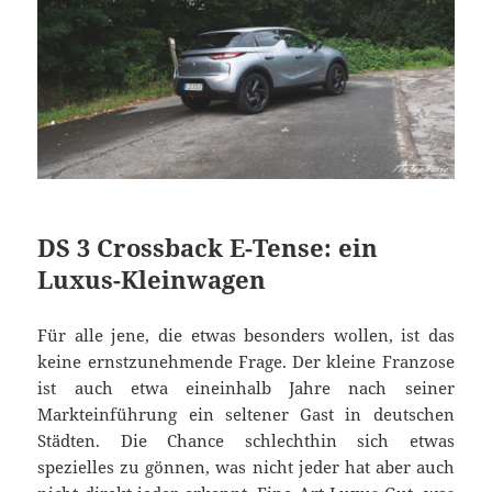
DS 3 Crossback E-Tense: ein
Luxus-Kleinwagen
Für alle jene, die etwas besonders wollen, ist das
keine ernstzunehmende Frage. Der kleine Franzose
ist auch etwa eineinhalb Jahre nach seiner
Markteinführung ein seltener Gast in deutschen
Städten. Die Chance schlechthin sich etwas
spezielles zu gönnen, was nicht jeder hat aber auch