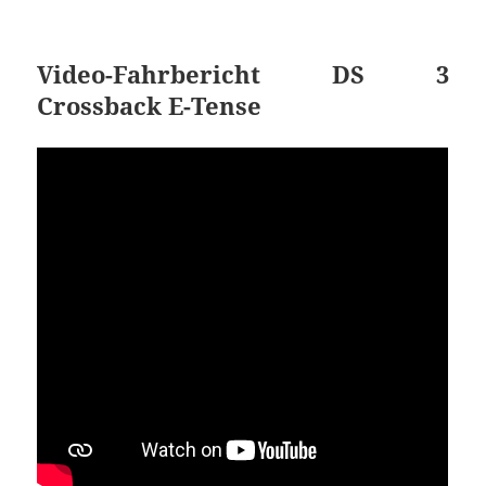
Video-Fahrbericht DS 3
Crossback E-Tense