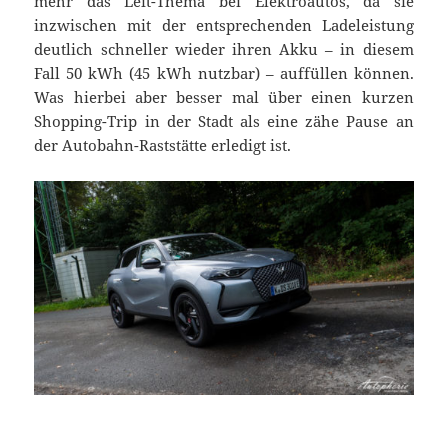
mehr das Leit-Thema bei Elektroautos, da sie
inzwischen mit der entsprechenden Ladeleistung
deutlich schneller wieder ihren Akku – in diesem
Fall 50 kWh (45 kWh nutzbar) – auffüllen können.
Was hierbei aber besser mal über einen kurzen
Shopping-Trip in der Stadt als eine zähe Pause an
der Autobahn-Raststätte erledigt ist.