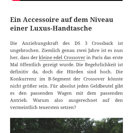
Ein Accessoire auf dem Niveau
einer Luxus-Handtasche
Die Anziehungskraft des DS 3 Crossback ist
ungebrochen. Ziemlich genau zwei Jahre ist es nun
her, dass der
kleine edel Crossover
in Paris das erste
Mal öffentlich gezeigt wurde. Die Begehrlichkeit ist
definitiv da, doch die Hürden sind hoch. Die
Konkurrenz im B-Segment der Crossover könnte
nicht größer sein. Für absolut jeden Geldbeutel gibt
es den passenden Wagen mit dem passenden
Antrieb. Warum also ausgerechnet auf den
vermeintlich teuersten setzen?