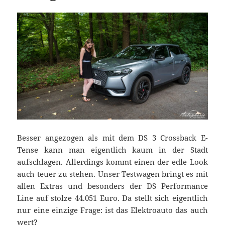
Besser angezogen als mit dem DS 3 Crossback E-
Tense kann man eigentlich kaum in der Stadt
aufschlagen. Allerdings kommt einen der edle Look
auch teuer zu stehen. Unser Testwagen bringt es mit
allen Extras und besonders der DS Performance
Line auf stolze 44.051 Euro. Da stellt sich eigentlich
nur eine einzige Frage: ist das Elektroauto das auch
wert?