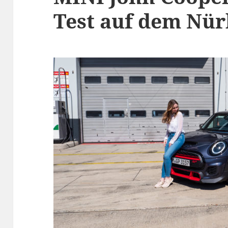
Test auf dem Nür