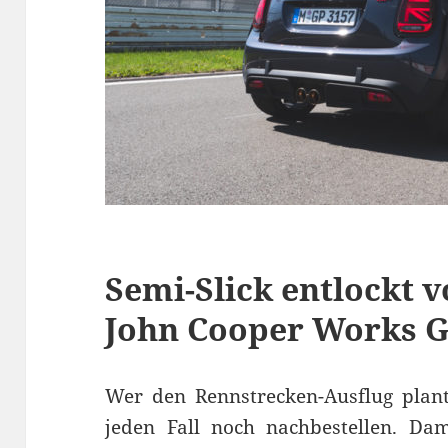
Semi-Slick entlockt v
John Cooper Works 
Wer den Rennstrecken-Ausflug plant
jeden Fall noch nachbestellen. Da