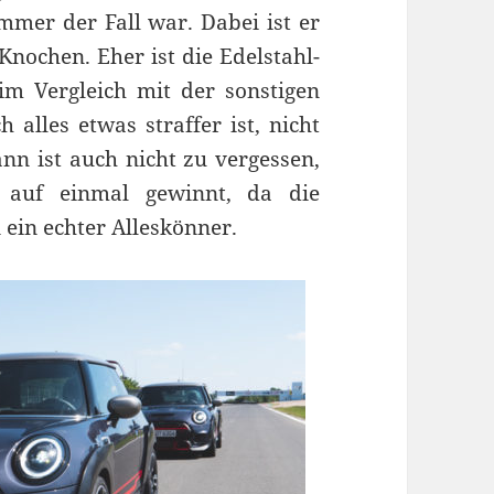
mmer der Fall war. Dabei ist er
 Knochen. Eher ist die Edelstahl-
m Vergleich mit der sonstigen
 alles etwas straffer ist, nicht
nn ist auch nicht zu vergessen,
 auf einmal gewinnt, da die
 ein echter Alleskönner.