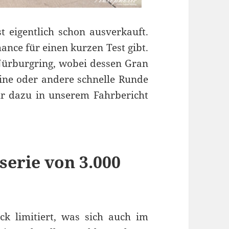
 eigentlich schon ausverkauft.
hance für einen kurzen Test gibt.
ürburgring, wobei dessen Gran
eine oder andere schnelle Runde
r dazu in unserem Fahrbericht
erie von 3.000
ck limitiert, was sich auch im