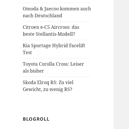
Omoda & Jaecoo kommen auch
nach Deutschland
Citroen e-C5 Aircross: das
beste Stellantis-Modell?
Kia Sportage Hybrid Facelift
Test
Toyota Corolla Cross: Leiser
als bisher
Skoda Elroq RS: Zu viel
Gewicht, zu wenig RS?
BLOGROLL