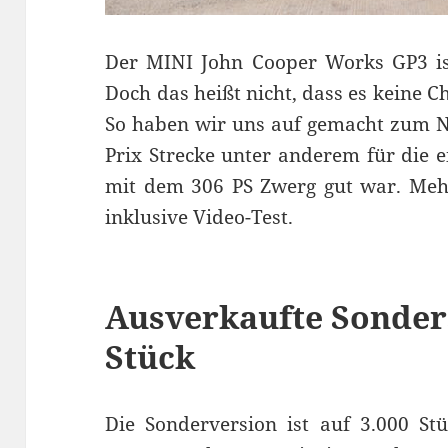
Der MINI John Cooper Works GP3 ist
Doch das heißt nicht, dass es keine C
So haben wir uns auf gemacht zum N
Prix Strecke unter anderem für die 
mit dem 306 PS Zwerg gut war. Meh
inklusive Video-Test.
Ausverkaufte Sonders
Stück
Die Sonderversion ist auf 3.000 Stü