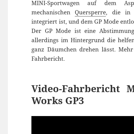
MINI-Sportwagen auf dem Asp
mechanischen
Quersperre
, die in 
integriert ist, und dem GP Mode entl
Der GP Mode ist eine Abstimmung, 
allerdings im Hintergrund die helf
ganz Däumchen drehen lässt. Mehr
Fahrbericht.
Video-Fahrbericht 
Works GP3