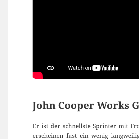
John Cooper Works G
Er ist der schnellste Sprinter mit F
erscheinen fast ein wenig langweili