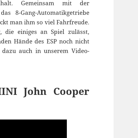
halt. Gemeinsam mit der
das 8-Gang-Automatikgetriebe
ockt man ihm so viel Fahrfreude.
die einiges an Spiel zulässt,
enden Hände des ESP noch nicht
 dazu auch in unserem Video-
MINI John Cooper