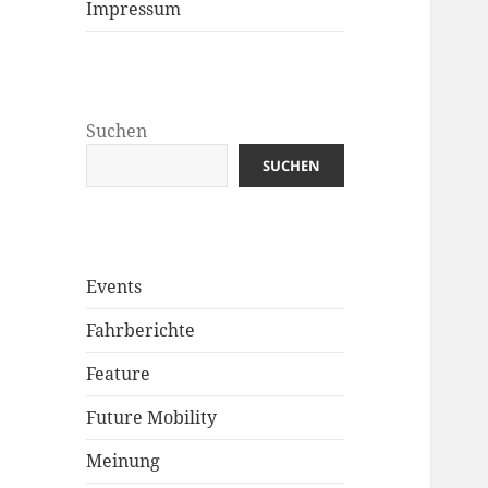
Impressum
Suchen
SUCHEN
Events
Fahrberichte
Feature
Future Mobility
Meinung