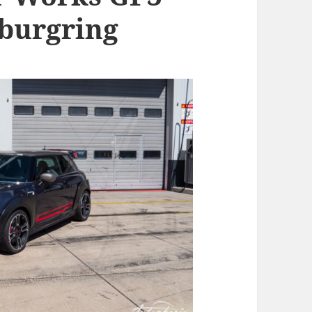
burgring