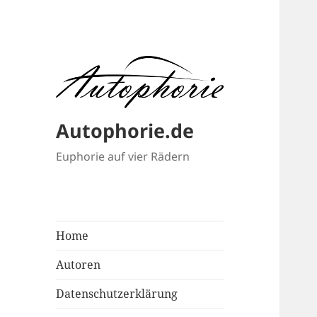
Autophorie.de
Euphorie auf vier Rädern
Home
Autoren
Datenschutzerklärung