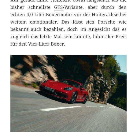
bisher schnellste
GTS
-Variante, aber durch den
echten 4,0-Liter Boxermotor vor der Hinterachse bei
weitem emotionaler. Das lässt sich Porsche wie
bekannt auch bezahlen, doch im Angesicht das es
zugleich das letzte Mal sein könnte, lohnt der Preis
für den Vier-Liter-Boxer.