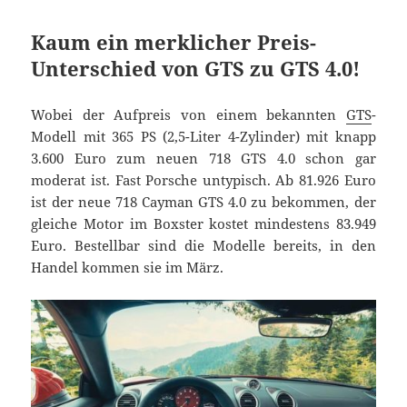
Kaum ein merklicher Preis-
Unterschied von GTS zu GTS 4.0!
Wobei der Aufpreis von einem bekannten
GTS
-
Modell mit 365 PS (2,5-Liter 4-Zylinder) mit knapp
3.600 Euro zum neuen 718 GTS 4.0 schon gar
moderat ist. Fast Porsche untypisch. Ab 81.926 Euro
ist der neue 718 Cayman GTS 4.0 zu bekommen, der
gleiche Motor im Boxster kostet mindestens 83.949
Euro. Bestellbar sind die Modelle bereits, in den
Handel kommen sie im März.