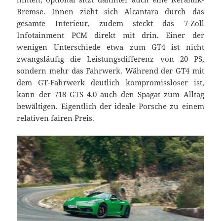
Bremse. Innen zieht sich Alcantara durch das
gesamte Interieur, zudem steckt das 7-Zoll
Infotainment PCM direkt mit drin. Einer der
wenigen Unterschiede etwa zum GT4 ist nicht
zwangsläufig die Leistungsdifferenz von 20 PS,
sondern mehr das Fahrwerk. Während der GT4 mit
dem GT-Fahrwerk deutlich kompromissloser ist,
kann der 718 GTS 4.0 auch den Spagat zum Alltag
bewältigen. Eigentlich der ideale Porsche zu einem
relativen fairen Preis.