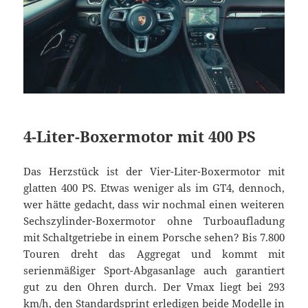
4-Liter-Boxermotor mit 400 PS
Das Herzstück ist der Vier-Liter-Boxermotor mit
glatten 400 PS. Etwas weniger als im GT4, dennoch,
wer hätte gedacht, dass wir nochmal einen weiteren
Sechszylinder-Boxermotor ohne Turboaufladung
mit Schaltgetriebe in einem Porsche sehen? Bis 7.800
Touren dreht das Aggregat und kommt mit
serienmäßiger Sport-Abgasanlage auch garantiert
gut zu den Ohren durch. Der Vmax liegt bei 293
km/h, den Standardsprint erledigen beide Modelle in