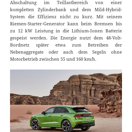
Abschaltung im Teillastbereich von einer
kompletten Zylinderbank und dem Mild-Hybrid-
System die Effizienz nicht zu kurz. Mit seinem
Riemen-Starter-Generator kann beim Bremsen bis
zu 12 kW Leistung in die Lithium-Ionen Batterie
gespeist werden. Die Energie nutzt dem 48-Volt-
Bordnetz später etwa zum Betreiben der
Nebenaggregate oder auch dem Segeln ohne
Motorbetrieb zwischen 55 und 160 km/h.