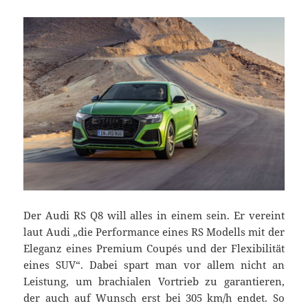
Der Audi RS Q8 will alles in einem sein. Er vereint
laut Audi „die Performance eines RS Modells mit der
Eleganz eines Premium Coupés und der Flexibilität
eines SUV“. Dabei spart man vor allem nicht an
Leistung, um brachialen Vortrieb zu garantieren,
der auch auf Wunsch erst bei 305 km/h endet. So