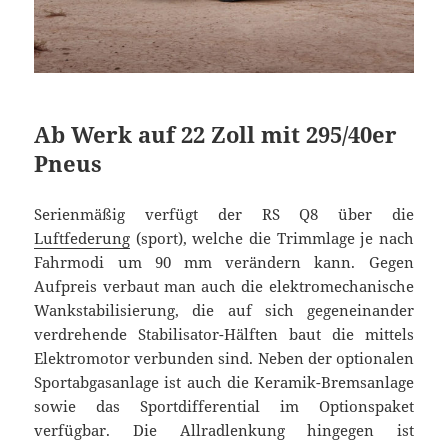
Ab Werk auf 22 Zoll mit 295/40er
Pneus
Serienmäßig verfügt der RS Q8 über die
Luftfederung
(sport), welche die Trimmlage je nach
Fahrmodi um 90 mm verändern kann. Gegen
Aufpreis verbaut man auch die elektromechanische
Wankstabilisierung, die auf sich gegeneinander
verdrehende Stabilisator-Hälften baut die mittels
Elektromotor verbunden sind. Neben der optionalen
Sportabgasanlage ist auch die Keramik-Bremsanlage
sowie das Sportdifferential im Optionspaket
verfügbar. Die Allradlenkung hingegen ist