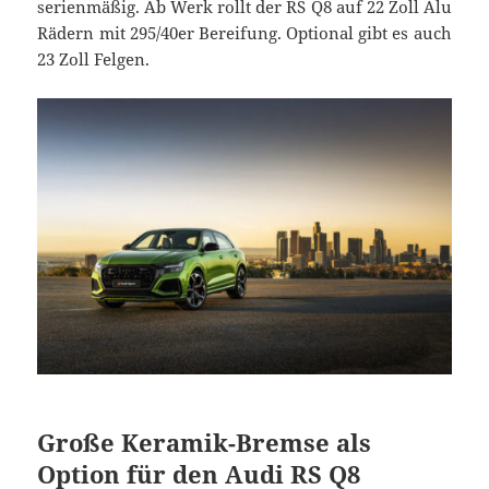
serienmäßig. Ab Werk rollt der RS Q8 auf 22 Zoll Alu
Rädern mit 295/40er Bereifung. Optional gibt es auch
23 Zoll Felgen.
Große Keramik-Bremse als
Option für den Audi RS Q8