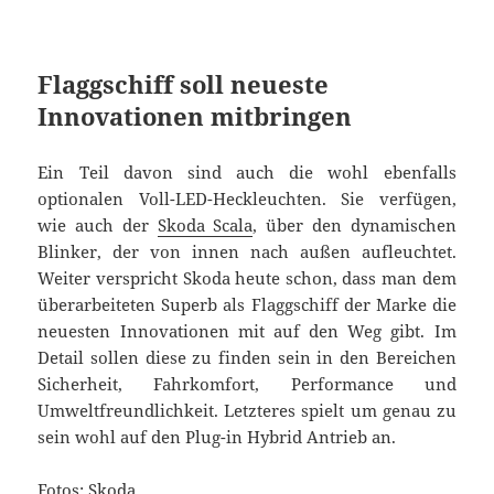
Flaggschiff soll neueste
Innovationen mitbringen
Ein Teil davon sind auch die wohl ebenfalls
optionalen Voll-LED-Heckleuchten. Sie verfügen,
wie auch der
Skoda Scala
, über den dynamischen
Blinker, der von innen nach außen aufleuchtet.
Weiter verspricht Skoda heute schon, dass man dem
überarbeiteten Superb als Flaggschiff der Marke die
neuesten Innovationen mit auf den Weg gibt. Im
Detail sollen diese zu finden sein in den Bereichen
Sicherheit, Fahrkomfort, Performance und
Umweltfreundlichkeit. Letzteres spielt um genau zu
sein wohl auf den Plug-in Hybrid Antrieb an.
Fotos: Skoda