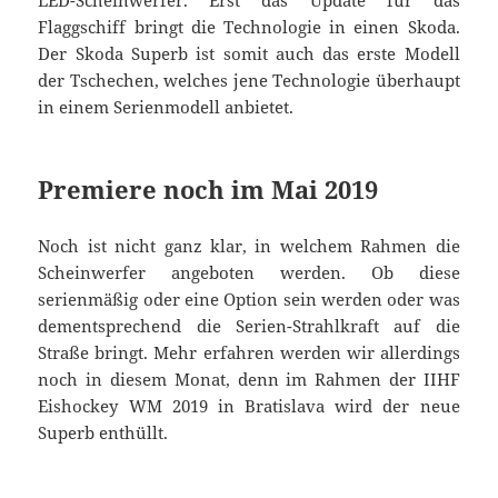
LED-Scheinwerfer. Erst das Update für das
Flaggschiff bringt die Technologie in einen Skoda.
Der Skoda Superb ist somit auch das erste Modell
der Tschechen, welches jene Technologie überhaupt
in einem Serienmodell anbietet.
Premiere noch im Mai 2019
Noch ist nicht ganz klar, in welchem Rahmen die
Scheinwerfer angeboten werden. Ob diese
serienmäßig oder eine Option sein werden oder was
dementsprechend die Serien-Strahlkraft auf die
Straße bringt. Mehr erfahren werden wir allerdings
noch in diesem Monat, denn im Rahmen der IIHF
Eishockey WM 2019 in Bratislava wird der neue
Superb enthüllt.