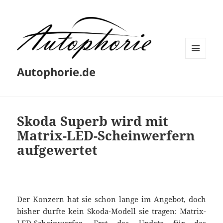
MENÜ
Autophorie.de
UND
WIDGETS
Skoda Superb wird mit
Matrix-LED-Scheinwerfern
aufgewertet
Der Konzern hat sie schon lange im Angebot, doch
bisher durfte kein Skoda-Modell sie tragen: Matrix-