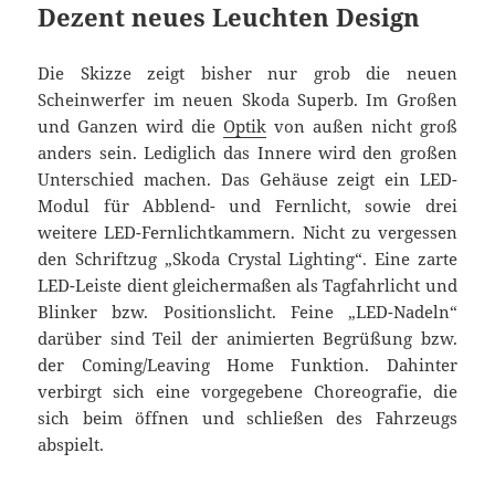
Dezent neues Leuchten Design
Die Skizze zeigt bisher nur grob die neuen
Scheinwerfer im neuen Skoda Superb. Im Großen
und Ganzen wird die
Optik
von außen nicht groß
anders sein. Lediglich das Innere wird den großen
Unterschied machen. Das Gehäuse zeigt ein LED-
Modul für Abblend- und Fernlicht, sowie drei
weitere LED-Fernlichtkammern. Nicht zu vergessen
den Schriftzug „Skoda Crystal Lighting“. Eine zarte
LED-Leiste dient gleichermaßen als Tagfahrlicht und
Blinker bzw. Positionslicht. Feine „LED-Nadeln“
darüber sind Teil der animierten Begrüßung bzw.
der Coming/Leaving Home Funktion. Dahinter
verbirgt sich eine vorgegebene Choreografie, die
sich beim öffnen und schließen des Fahrzeugs
abspielt.