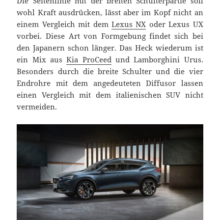
Die Seitenlinie mit der breiten Schulterpartie soll
wohl Kraft ausdrücken, lässt aber im Kopf nicht an
einem Vergleich mit dem
Lexus NX
oder Lexus UX
vorbei. Diese Art von Formgebung findet sich bei
den Japanern schon länger. Das Heck wiederum ist
ein Mix aus
Kia ProCeed
und Lamborghini Urus.
Besonders durch die breite Schulter und die vier
Endrohre mit dem angedeuteten Diffusor lassen
einen Vergleich mit dem italienischen SUV nicht
vermeiden.