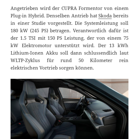
Angetrieben wird der CUPRA Formentor von einem
Plug-in Hybrid. Denselben Antrieb hat
Skoda
bereits
in einer Studie vorgestellt. Die Systemleistung soll
180 kW (245 PS) betragen. Verantwortlich dafür ist
der 1.5 TSI mit 150 PS Leistung, der von einem 75
kW Elektromotor unterstützt wird. Der 13 kWh
Lithium-Ionen Akku soll dann schlussendlich laut
WLTP-Zyklus für rund 50 Kilometer rein
elektrischen Vortrieb sorgen können.