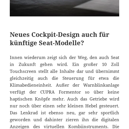
Neues Cockpit-Design auch für
künftige Seat-Modelle?
Innen wiederum zeigt sich der Weg, den auch Seat
in Zukunft gehen wird. Ein großer 10 Zoll
Touchscreen stellt alle Inhalte dar und übernimmt
gleichzeitig auch die Steuerung für etwa die
Klimabedieneinheit. Außer der Warnblinkanlage
verfügt der CUPRA Formentor so über keine
haptischen Knöpfe mehr. Auch das Getriebe wird
nur noch über einen sehr kleinen Hebel gesteuert.
Das Lenkrad ist ebenso neu, gar sehr sportlich
geworden und dahinter zieren ihn die digitalen
Anzeigen des virtuellen Kombiinstruments. Die