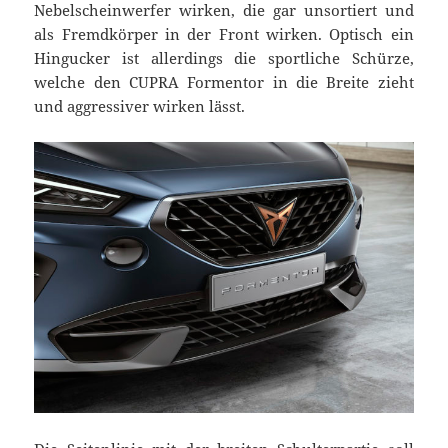
Nebelscheinwerfer wirken, die gar unsortiert und
als Fremdkörper in der Front wirken. Optisch ein
Hingucker ist allerdings die sportliche Schürze,
welche den CUPRA Formentor in die Breite zieht
und aggressiver wirken lässt.