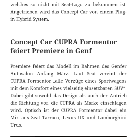
welches so nicht mit Seat-Logo zu bekommen ist.
Angetrieben wird das Concept Car von einem Plug-
in Hybrid System.
Concept Car CUPRA Formentor
feiert Premiere in Genf
Premiere feiert das Modell im Rahmen des Genfer
Autosalon Anfang März. Laut Seat vereint der
CUPRA Formentor „alle Vorzüge eines Sportwagens
mit dem Komfort eines vielseitig einsetzbaren SUV“.
Dabei gibt sowohl das Design als auch der Antrieb
die Richtung vor, die CUPRA als Marke einschlagen
wird. Optisch ist der CUPRA Formentor dabei ein
Mix aus Seat Tarraco, Lexus UX und Lamborghini
Urus.