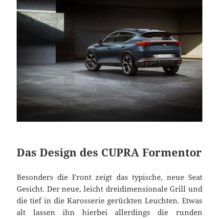
Das Design des CUPRA Formentor
Besonders die Front zeigt das typische, neue Seat
Gesicht. Der neue, leicht dreidimensionale Grill und
die tief in die Karosserie gerückten Leuchten. Etwas
alt lassen ihn hierbei allerdings die runden