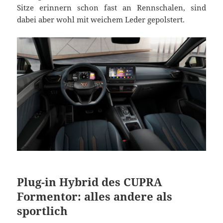
Sitze erinnern schon fast an Rennschalen, sind
dabei aber wohl mit weichem Leder gepolstert.
Plug-in Hybrid des CUPRA
Formentor: alles andere als
sportlich