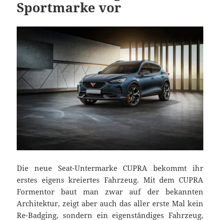
Sportmarke vor
Die neue Seat-Untermarke CUPRA bekommt ihr
erstes eigens kreiertes Fahrzeug. Mit dem CUPRA
Formentor baut man zwar auf der bekannten
Architektur, zeigt aber auch das aller erste Mal kein
Re-Badging
, sondern ein eigenständiges Fahrzeug,