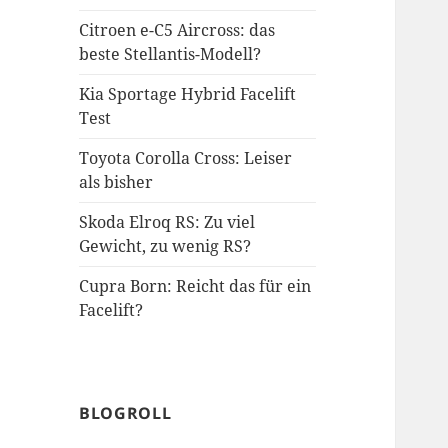
Citroen e-C5 Aircross: das
beste Stellantis-Modell?
Kia Sportage Hybrid Facelift
Test
Toyota Corolla Cross: Leiser
als bisher
Skoda Elroq RS: Zu viel
Gewicht, zu wenig RS?
Cupra Born: Reicht das für ein
Facelift?
BLOGROLL