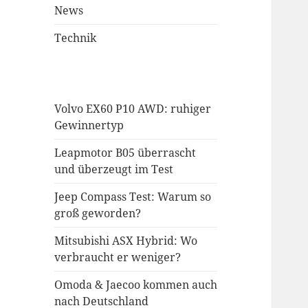
News
Technik
Volvo EX60 P10 AWD: ruhiger
Gewinnertyp
Leapmotor B05 überrascht
und überzeugt im Test
Jeep Compass Test: Warum so
groß geworden?
Mitsubishi ASX Hybrid: Wo
verbraucht er weniger?
Omoda & Jaecoo kommen auch
nach Deutschland