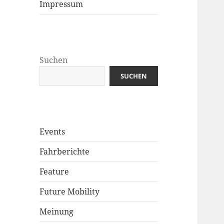
Impressum
Suchen
SUCHEN
Events
Fahrberichte
Feature
Future Mobility
Meinung