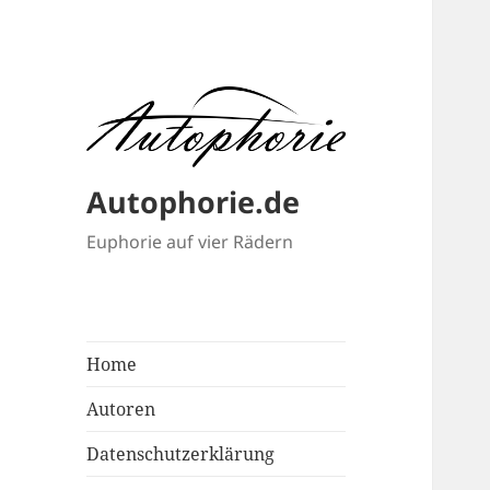
Autophorie.de
Euphorie auf vier Rädern
Home
Autoren
Datenschutzerklärung