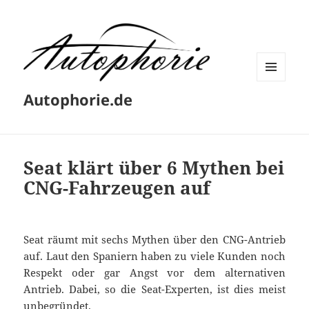
MENÜ
Autophorie.de
UND
WIDGETS
Seat klärt über 6 Mythen bei
CNG-Fahrzeugen auf
Seat räumt mit sechs Mythen über den CNG-Antrieb
auf. Laut den Spaniern haben zu viele Kunden noch
Respekt oder gar Angst vor dem alternativen
Antrieb. Dabei, so die Seat-Experten, ist dies meist
unbegründet.