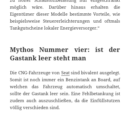
möglich wäre. Darüber hinaus erhalten die
Eigentümer dieser Modelle bestimmte Vorteile, wie
beispielsweise Steuererleichterungen und oftmals
Tankgutscheine lokaler Energieversorger.“
Mythos Nummer vier: ist der
Gastank leer steht man
Die CNG-Fahrzeuge von
Seat
sind bivalent ausgelegt.
Somit ist noch immer ein Benzintank an Board, auf
welchen das Fahrzeug automatisch umschaltet,
sollte der Gastank leer sein. Eine Fehlbetankung ist
zudem auch auszuschließen, da die Einfüllstutzen
völlig verschieden sind.