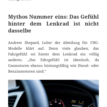
Mythos Nummer eins: Das Gefühl
hinter dem Lenkrad ist nicht
dasselbe
Andrew Shepard, Leiter der Abteilung für CNG-
Modelle klärt auf. Denn viele glauben, das
Fahrgefühl sei hinter dem Lenkrad ein völlig
anderes. „Das Fahrgefühl ist identisch, da
Gasmotoren ebenso leistungsfähig wie Diesel- oder
Benzinmotoren sind.“