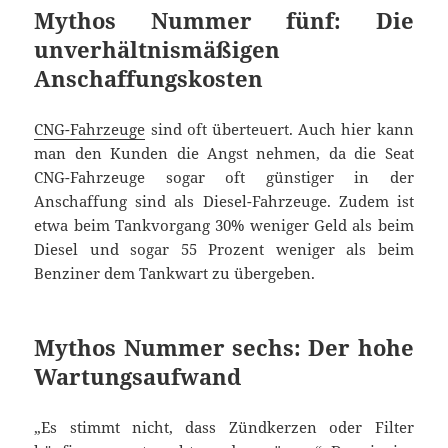
Mythos Nummer fünf: Die
unverhältnismäßigen
Anschaffungskosten
CNG-Fahrzeuge
sind oft überteuert. Auch hier kann
man den Kunden die Angst nehmen, da die Seat
CNG-Fahrzeuge sogar oft günstiger in der
Anschaffung sind als Diesel-Fahrzeuge. Zudem ist
etwa beim Tankvorgang 30% weniger Geld als beim
Diesel und sogar 55 Prozent weniger als beim
Benziner dem Tankwart zu übergeben.
Mythos Nummer sechs: Der hohe
Wartungsaufwand
„Es stimmt nicht, dass Zündkerzen oder Filter