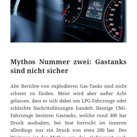
Mythos Nummer zwei: Gastanks
sind nicht sicher
Alte Berichte von explodieren Gas-Tanks sind nicht
schwer zu finden. Meist wird aber außer Acht
gelassen, dass es sich dabei um LPG-Fahrzeuge oder
schlechte Nachrüstlösungen handelt. Heutige CNG-
Fahrzeuge besitzen Gastanks, welche rund 400 bar
Druck aushalten, bei Seat herrscht im inneren
allerdings nur ein Druck von etwa 200 bar. Des