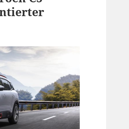
ntierter