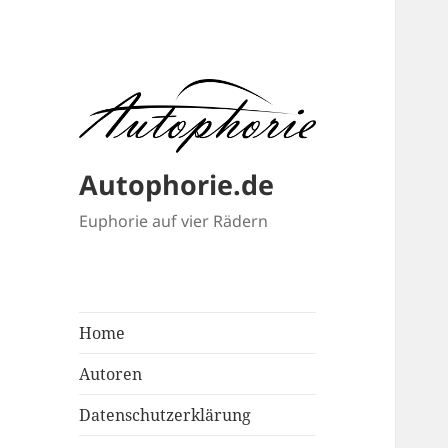
Autophorie.de
Euphorie auf vier Rädern
Home
Autoren
Datenschutzerklärung