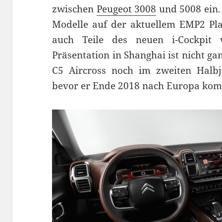
zwischen
Peugeot 3008
und 5008 ein. 
Modelle auf der aktuellem EMP2 Pla
auch Teile des neuen i-Cockpit 
Präsentation in Shanghai ist nicht ga
C5 Aircross noch im zweiten Halbj
bevor er Ende 2018 nach Europa ko