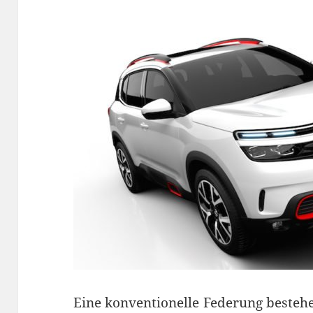
Eine konventionelle Federung besteh