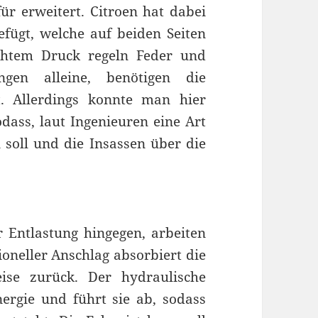
r erweitert. Citroen hat dabei
fügt, welche auf beiden Seiten
chtem Druck regeln Feder und
gen alleine, benötigen die
t. Allerdings konnte man hier
dass, laut Ingenieuren eine Art
 soll und die Insassen über die
 Entlastung hingegen, arbeiten
oneller Anschlag absorbiert die
eise zurück. Der hydraulische
ergie und führt sie ab, sodass