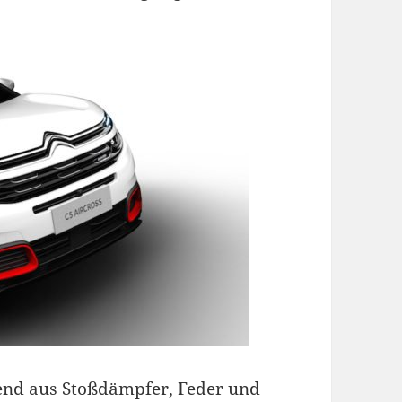
end aus Stoßdämpfer, Feder und