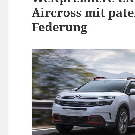
Aircross mit pate
Federung