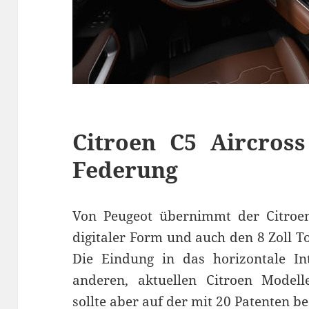
Citroen C5 Aircross
Federung
Von Peugeot übernimmt der Citroen
digitaler Form und auch den 8 Zoll T
Die Eindung in das horizontale In
anderen, aktuellen Citroen Mode
sollte aber auf der mit 20 Patenten b