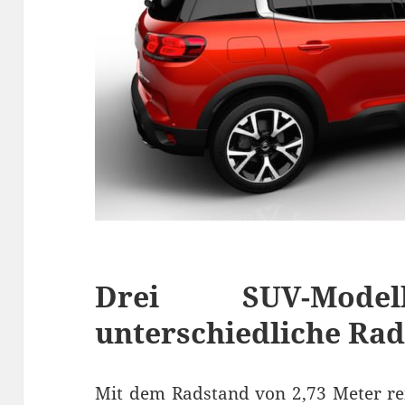
Drei SUV-Mod
unterschiedliche Ra
Mit dem Radstand von 2,73 Meter rei