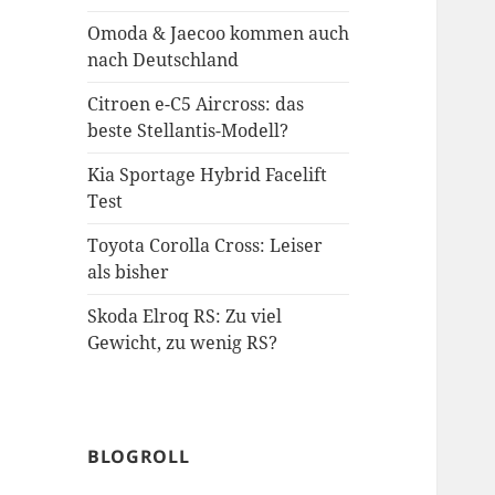
Omoda & Jaecoo kommen auch
nach Deutschland
Citroen e-C5 Aircross: das
beste Stellantis-Modell?
Kia Sportage Hybrid Facelift
Test
Toyota Corolla Cross: Leiser
als bisher
Skoda Elroq RS: Zu viel
Gewicht, zu wenig RS?
BLOGROLL