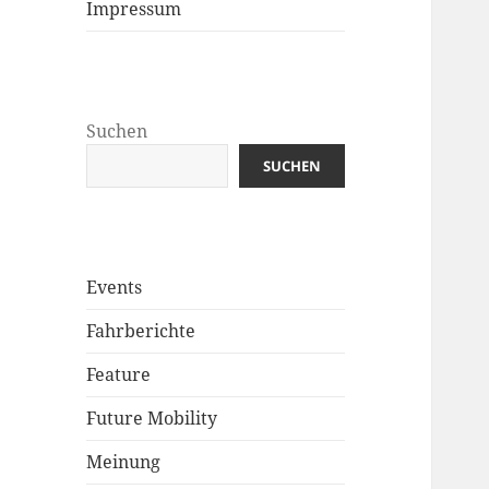
Impressum
Suchen
SUCHEN
Events
Fahrberichte
Feature
Future Mobility
Meinung