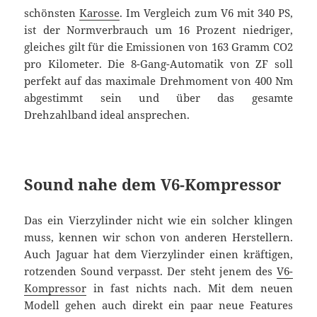
schönsten
Karosse
. Im Vergleich zum V6 mit 340 PS,
ist der Normverbrauch um 16 Prozent niedriger,
gleiches gilt für die Emissionen von 163 Gramm CO2
pro Kilometer. Die 8-Gang-Automatik von ZF soll
perfekt auf das maximale Drehmoment von 400 Nm
abgestimmt sein und über das gesamte
Drehzahlband ideal ansprechen.
Sound nahe dem V6-Kompressor
Das ein Vierzylinder nicht wie ein solcher klingen
muss, kennen wir schon von anderen Herstellern.
Auch Jaguar hat dem Vierzylinder einen kräftigen,
rotzenden Sound verpasst. Der steht jenem des
V6-
Kompressor
in fast nichts nach. Mit dem neuen
Modell gehen auch direkt ein paar neue Features