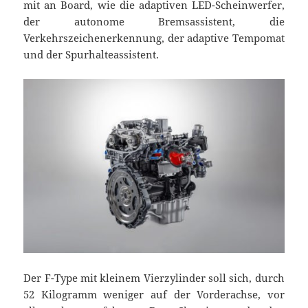
mit an Board, wie die adaptiven LED-Scheinwerfer,
der autonome Bremsassistent, die
Verkehrszeichenerkennung, der adaptive Tempomat
und der Spurhalteassistent.
Der F-Type mit kleinem Vierzylinder soll sich, durch
52 Kilogramm weniger auf der Vorderachse, vor