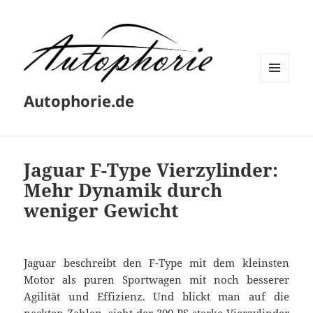
MENÜ
Autophorie.de
UND
WIDGETS
Jaguar F-Type Vierzylinder:
Mehr Dynamik durch
weniger Gewicht
Jaguar beschreibt den F-Type mit dem kleinsten
Motor als puren Sportwagen mit noch besserer
Agilität und Effizienz. Und blickt man auf die