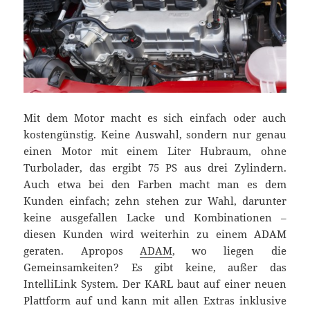
Mit dem Motor macht es sich einfach oder auch
kostengünstig. Keine Auswahl, sondern nur genau
einen Motor mit einem Liter Hubraum, ohne
Turbolader, das ergibt 75 PS aus drei Zylindern.
Auch etwa bei den Farben macht man es dem
Kunden einfach; zehn stehen zur Wahl, darunter
keine ausgefallen Lacke und Kombinationen –
diesen Kunden wird weiterhin zu einem ADAM
geraten. Apropos
ADAM
, wo liegen die
Gemeinsamkeiten? Es gibt keine, außer das
IntelliLink System. Der KARL baut auf einer neuen
Plattform auf und kann mit allen Extras inklusive