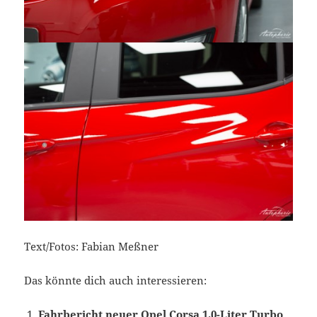
Text/Fotos: Fabian Meßner
Das könnte dich auch interessieren:
Fahrbericht neuer Opel Corsa 1.0-Liter Turbo