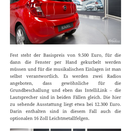
Fest steht der Basispreis von 9.500 Euro, für die
dann die Fenster per Hand gekurbelt werden
müssen und für die musikalischen Einlagen ist man
selbst verantwortlich. Es werden zwei Radios
angeboten, dass gewöhnliche für die
Grundbeschallung und eben das IntelliLink – die
Lautsprecher sind in beiden Fällen gleich. Die hier
zu sehende Ausstattung liegt etwa bei 12.300 Euro.
Darin enthalten sind in diesem Fall auch die
optionalen 16 Zoll Leichtmetallfelgen.