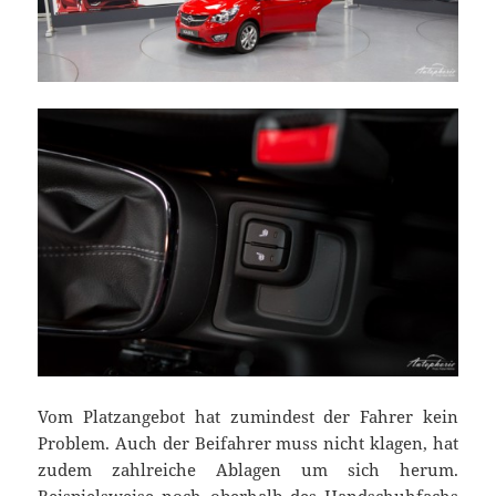
Vom Platzangebot hat zumindest der Fahrer kein
Problem. Auch der Beifahrer muss nicht klagen, hat
zudem zahlreiche Ablagen um sich herum.