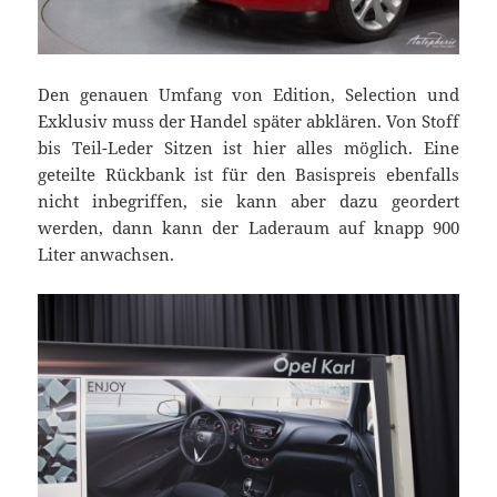
Den genauen Umfang von Edition, Selection und
Exklusiv muss der Handel später abklären. Von Stoff
bis Teil-Leder Sitzen ist hier alles möglich. Eine
geteilte Rückbank ist für den Basispreis ebenfalls
nicht inbegriffen, sie kann aber dazu geordert
werden, dann kann der Laderaum auf knapp 900
Liter anwachsen.