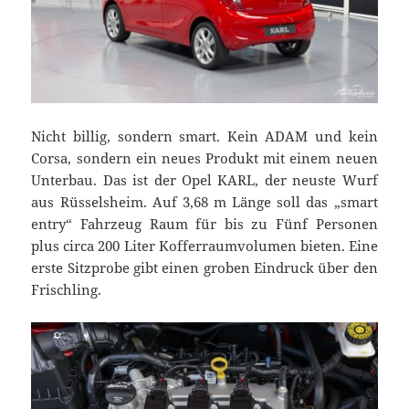
Nicht billig, sondern smart. Kein ADAM und kein
Corsa, sondern ein neues Produkt mit einem neuen
Unterbau. Das ist der Opel KARL, der neuste Wurf
aus Rüsselsheim. Auf 3,68 m Länge soll das „smart
entry“ Fahrzeug Raum für bis zu Fünf Personen
plus circa 200 Liter Kofferraumvolumen bieten. Eine
erste Sitzprobe gibt einen groben Eindruck über den
Frischling.