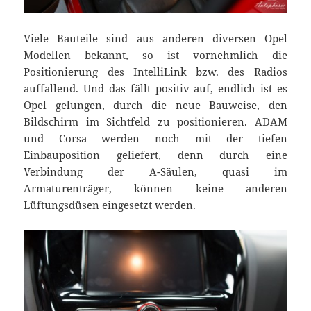
Viele Bauteile sind aus anderen diversen Opel
Modellen bekannt, so ist vornehmlich die
Positionierung des IntelliLink bzw. des Radios
auffallend. Und das fällt positiv auf, endlich ist es
Opel gelungen, durch die neue Bauweise, den
Bildschirm im Sichtfeld zu positionieren. ADAM
und Corsa werden noch mit der tiefen
Einbauposition geliefert, denn durch eine
Verbindung der A-Säulen, quasi im
Armaturenträger, können keine anderen
Lüftungsdüsen eingesetzt werden.