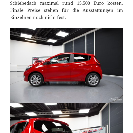
Schiebedach maximal rund 15.500 Euro kosten.
Finale Preise stehen für die Ausstattungen im
Einzelnen noch nicht fest.