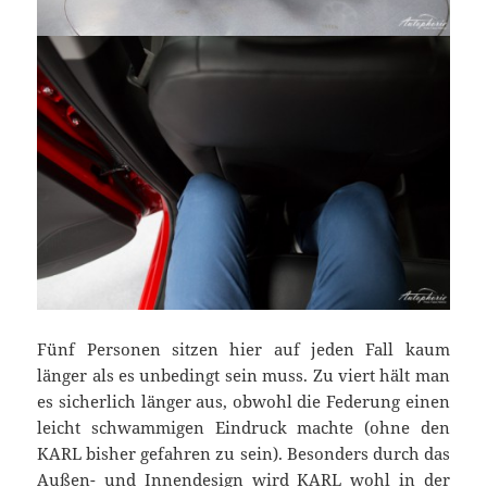
Fünf Personen sitzen hier auf jeden Fall kaum
länger als es unbedingt sein muss. Zu viert hält man
es sicherlich länger aus, obwohl die Federung einen
leicht schwammigen Eindruck machte (ohne den
KARL bisher gefahren zu sein). Besonders durch das
Außen- und Innendesign wird KARL wohl in der