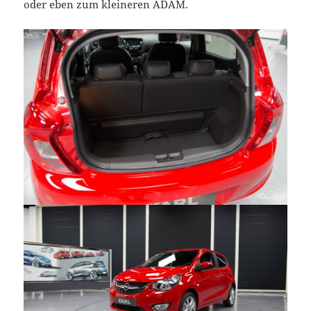
oder eben zum kleineren ADAM.