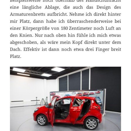
Beispielsweise noch oberhalb des Handschuhfachs
eine längliche Ablage, die auch das Design des
Armaturenbretts aufbricht. Nehme ich direkt hinter
mir Platz, dann habe ich überraschenderweise bei
einer Körpergröße von 180 Zentimeter noch Luft an
den Knien. Nur nach oben hin fühle ich mich etwas
abgeschoben, als wäre mein Kopf direkt unter dem
Dach. Effektiv ist dann noch etwa drei Finger breit
Platz.