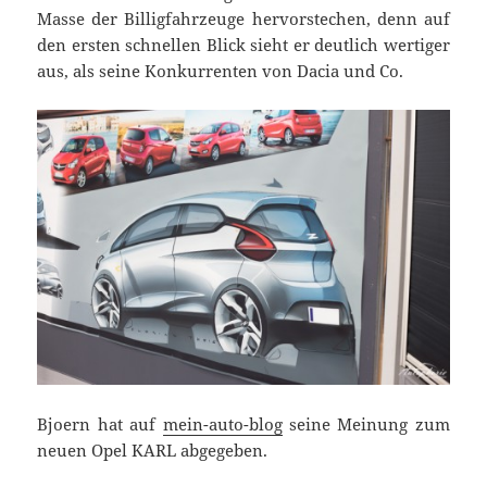
Masse der Billigfahrzeuge hervorstechen, denn auf
den ersten schnellen Blick sieht er deutlich wertiger
aus, als seine Konkurrenten von Dacia und Co.
Bjoern hat auf
mein-auto-blog
seine Meinung zum
neuen Opel KARL abgegeben.