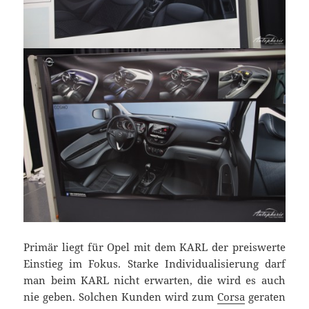
Primär liegt für Opel mit dem KARL der preiswerte
Einstieg im Fokus. Starke Individualisierung darf
man beim KARL nicht erwarten, die wird es auch
nie geben. Solchen Kunden wird zum
Corsa
geraten