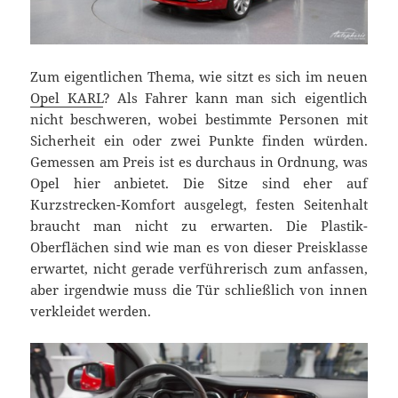
Zum eigentlichen Thema, wie sitzt es sich im neuen
Opel KARL
? Als Fahrer kann man sich eigentlich
nicht beschweren, wobei bestimmte Personen mit
Sicherheit ein oder zwei Punkte finden würden.
Gemessen am Preis ist es durchaus in Ordnung, was
Opel hier anbietet. Die Sitze sind eher auf
Kurzstrecken-Komfort ausgelegt, festen Seitenhalt
braucht man nicht zu erwarten. Die Plastik-
Oberflächen sind wie man es von dieser Preisklasse
erwartet, nicht gerade verführerisch zum anfassen,
aber irgendwie muss die Tür schließlich von innen
verkleidet werden.