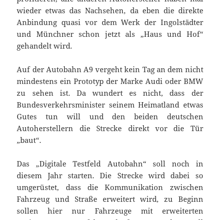
wieder etwas das Nachsehen, da eben die direkte
Anbindung quasi vor dem Werk der Ingolstädter
und Münchner schon jetzt als „Haus und Hof“
gehandelt wird.
Auf der Autobahn A9 vergeht kein Tag an dem nicht
mindestens ein Prototyp der Marke Audi oder BMW
zu sehen ist. Da wundert es nicht, dass der
Bundesverkehrsminister seinem Heimatland etwas
Gutes tun will und den beiden deutschen
Autoherstellern die Strecke direkt vor die Tür
„baut“.
Das „Digitale Testfeld Autobahn“ soll noch in
diesem Jahr starten. Die Strecke wird dabei so
umgerüstet, dass die Kommunikation zwischen
Fahrzeug und Straße erweitert wird, zu Beginn
sollen hier nur Fahrzeuge mit erweiterten