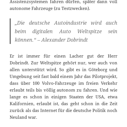
Assistenzsystemen fahren dürfen, später dann voll
autonome Fahrzeuge (zu Testzwecken).
„Die deutsche Autoindustrie wird auch
beim digitalen Auto Weltspitze sein
können.“ – Alexander Dobrindt
Er ist immer für einen Lacher gut der Herr
Dobrindt. Zur Weltspitze gehört nur, wer auch von
allen unterstützt wird. So gibt es in Göteborg und
Umgebung seit fast bald einem Jahr das Pilotprojekt,
dass über 100 Volvo-Fahrzeuge im freien Verkehr
erlaubt teils bis völlig autonom zu fahren. Und wie
lange es schon in einigen Staaten der USA, etwa
Kalifornien, erlaubt ist, das geht schon in die Zeit
zurück als das Internet für die deutsche Politik noch
Neuland war.