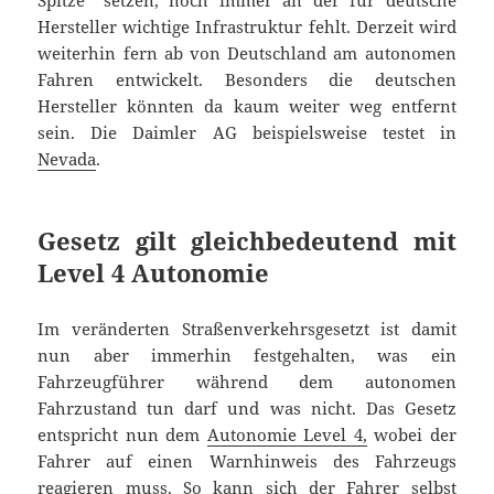
Hersteller wichtige Infrastruktur fehlt. Derzeit wird
weiterhin fern ab von Deutschland am autonomen
Fahren entwickelt. Besonders die deutschen
Hersteller könnten da kaum weiter weg entfernt
sein. Die Daimler AG beispielsweise testet in
Nevada
.
Gesetz gilt gleichbedeutend mit
Level 4 Autonomie
Im veränderten Straßenverkehrsgesetzt ist damit
nun aber immerhin festgehalten, was ein
Fahrzeugführer während dem autonomen
Fahrzustand tun darf und was nicht. Das Gesetz
entspricht nun dem
Autonomie Level 4,
wobei der
Fahrer auf einen Warnhinweis des Fahrzeugs
reagieren muss. So kann sich der Fahrer selbst