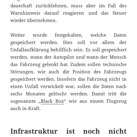
dauerhaft zurücklehnen, muss aber im Fall des
Warnhinweis darauf reagieren und das Steuer
wieder übernehmen.
Weiter wurde festgehalten, welche Daten
gespeichert werden. Dies soll vor allem der
Unfallaufklärung behilflich sein. Es soll gespeichert
werden, wann der Autopilot und wann der Mensch
das Fahrzeug gelenkt hat. Zudem sollen technische
Störungen, wie auch die Position des Fahrzeugs
gespeichert werden. Insofern das Fahrzeug nicht in
einen Unfall verwickelt war, sollen die Daten nach
sechs Monaten gelöscht werden. Damit tritt die
sogenannte „
Black Box
“ wie aus einem Flugzeug
auch in Kraft.
Infrastruktur ist noch nicht