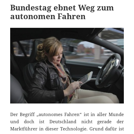
Bundestag ebnet Weg zum
autonomen Fahren
Der Begriff „autonomes Fahren“ ist in aller Munde
und doch ist Deutschland nicht gerade der
Marktführer in dieser Technologie. Grund dafür ist