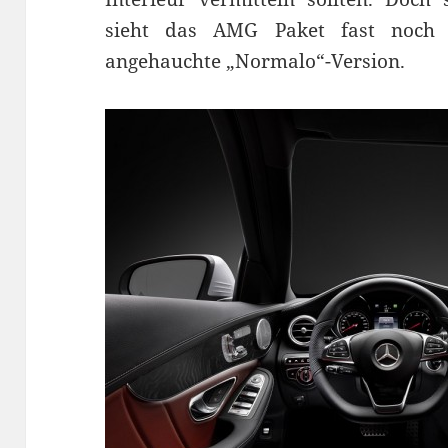
sieht das AMG Paket fast noch b
angehauchte „Normalo“-Version.