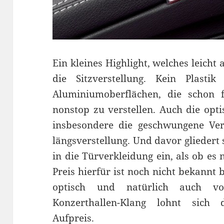
Ein kleines Highlight, welches leicht
die Sitzverstellung. Kein Plasti
Aluminiumoberflächen, die schon f
nonstop zu verstellen. Auch die opt
insbesondere die geschwungene Vers
längsverstellung. Und davor gliedert
in die Türverkleidung ein, als ob es 
Preis hierfür ist noch nicht bekannt
optisch und natürlich auch v
Konzerthallen-Klang lohnt sich 
Aufpreis.