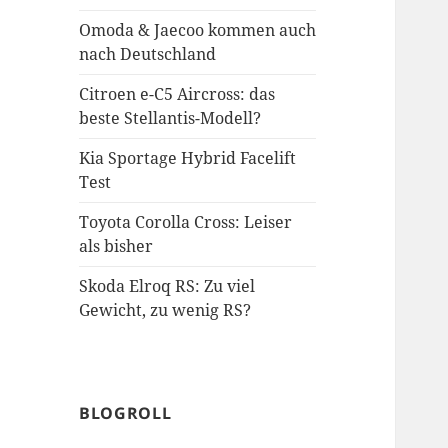
Omoda & Jaecoo kommen auch
nach Deutschland
Citroen e-C5 Aircross: das
beste Stellantis-Modell?
Kia Sportage Hybrid Facelift
Test
Toyota Corolla Cross: Leiser
als bisher
Skoda Elroq RS: Zu viel
Gewicht, zu wenig RS?
BLOGROLL