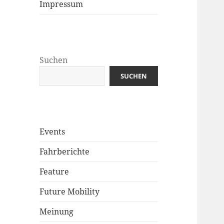
Impressum
Suchen
SUCHEN
Events
Fahrberichte
Feature
Future Mobility
Meinung