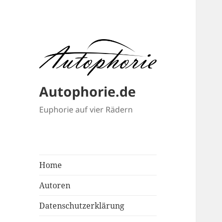
Autophorie.de
Euphorie auf vier Rädern
Home
Autoren
Datenschutzerklärung