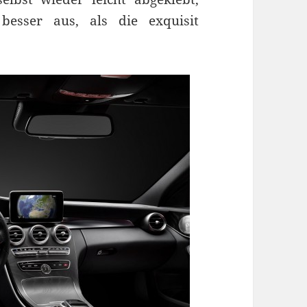
esser aus, als die exquisit