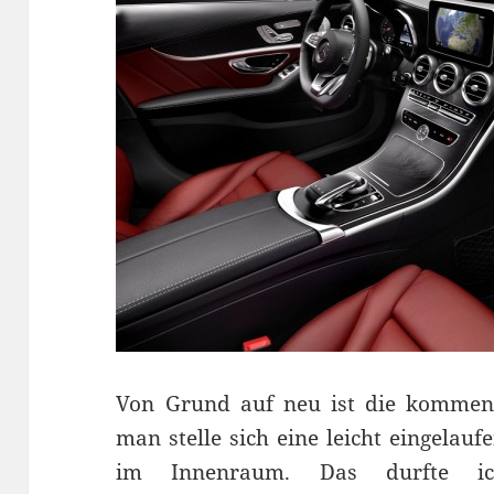
Von Grund auf neu ist die kommend
man stelle sich eine leicht eingelau
im Innenraum. Das durfte i