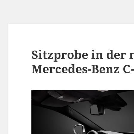
Sitzprobe in der
Mercedes-Benz C-