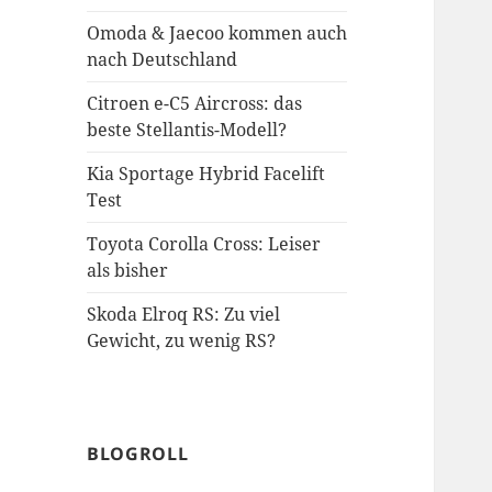
Omoda & Jaecoo kommen auch
nach Deutschland
Citroen e-C5 Aircross: das
beste Stellantis-Modell?
Kia Sportage Hybrid Facelift
Test
Toyota Corolla Cross: Leiser
als bisher
Skoda Elroq RS: Zu viel
Gewicht, zu wenig RS?
BLOGROLL