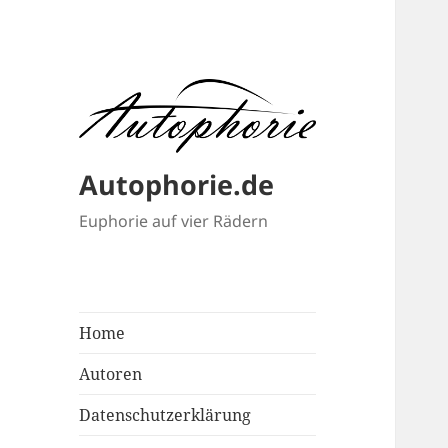
Autophorie.de
Euphorie auf vier Rädern
Home
Autoren
Datenschutzerklärung