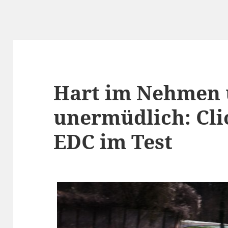
Hart im Nehmen
unermüdlich: Clio
EDC im Test