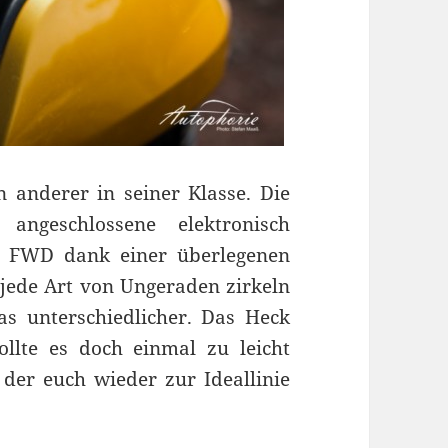
n anderer in seiner Klasse. Die
angeschlossene elektronisch
en FWD dank einer überlegenen
jede Art von Ungeraden zirkeln
 unterschiedlicher. Das Heck
ollte es doch einmal zu leicht
 der euch wieder zur Ideallinie