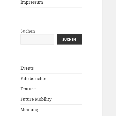
Impressum
Suchen
SUCHEN
Events
Fahrberichte
Feature
Future Mobility
Meinung