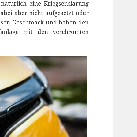
natürlich eine Kriegserklärung
dabei aber nicht aufgesetzt oder
weisen Geschmack und haben den
ffanlage mit den verchromten